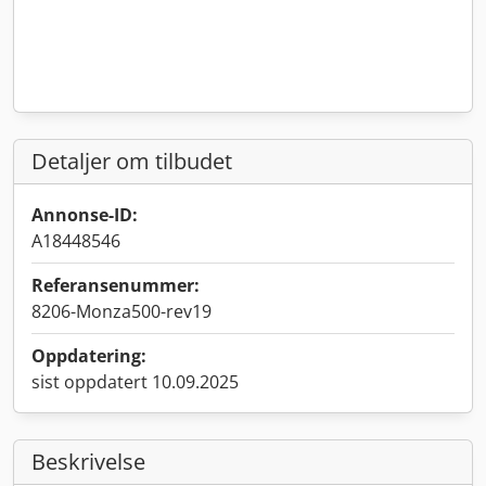
Detaljer om tilbudet
Annonse-ID:
A18448546
Referansenummer:
8206-Monza500-rev19
Oppdatering:
sist oppdatert 10.09.2025
Beskrivelse