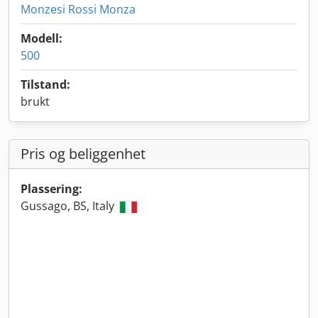
Monzesi Rossi Monza
Modell:
500
Tilstand:
brukt
Pris og beliggenhet
Plassering:
Gussago, BS, Italy