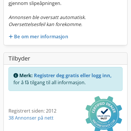
gjennom slipeåpningen.
Annonsen ble oversatt automatisk.
Oversettelsesfeil kan forekomme.
Be om mer informasjon
Tilbyder
Merk:
Registrer deg gratis eller logg inn,
for å få tilgang til all informasjon.
Registrert siden: 2012
38 Annonser på nett