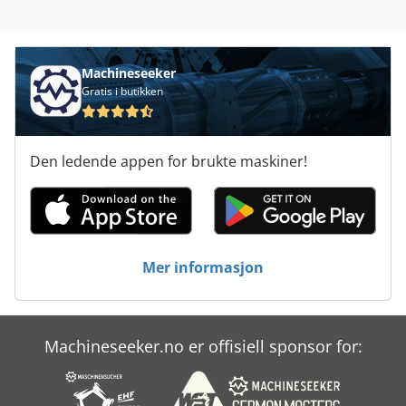
Machineseeker
Gratis i butikken
Den ledende appen for brukte maskiner!
Mer informasjon
Machineseeker.no er offisiell sponsor for: