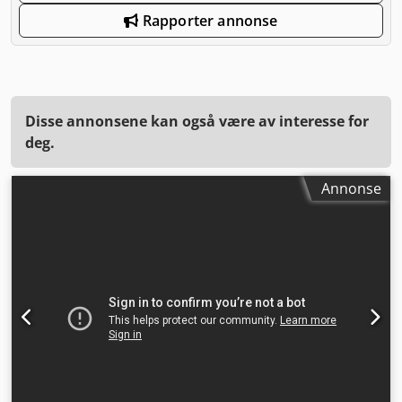
Rapporter annonse
Disse annonsene kan også være av interesse for
deg.
Annonse