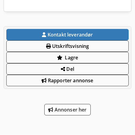
Kontakt leverandør
Utskriftsvisning
Lagre
Del
Rapporter annonse
Annonser her