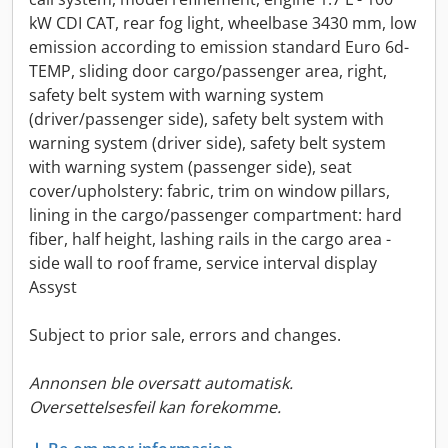
kW CDI CAT, rear fog light, wheelbase 3430 mm, low
emission according to emission standard Euro 6d-
TEMP, sliding door cargo/passenger area, right,
safety belt system with warning system
(driver/passenger side), safety belt system with
warning system (driver side), safety belt system
with warning system (passenger side), seat
cover/upholstery: fabric, trim on window pillars,
lining in the cargo/passenger compartment: hard
fiber, half height, lashing rails in the cargo area -
side wall to roof frame, service interval display
Assyst
Subject to prior sale, errors and changes.
Annonsen ble oversatt automatisk.
Oversettelsesfeil kan forekomme.