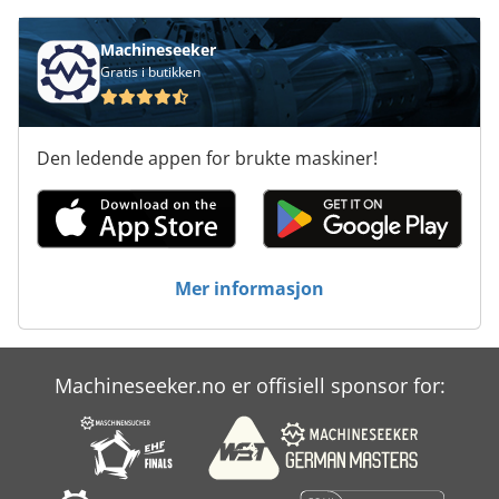
Machineseeker
Gratis i butikken
Den ledende appen for brukte maskiner!
Mer informasjon
Machineseeker.no er offisiell sponsor for: