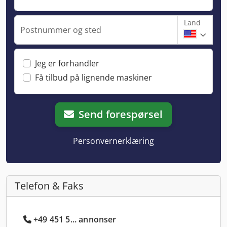
Land
Postnummer og sted
Jeg er forhandler
Få tilbud på lignende maskiner
Send forespørsel
Personvernerklæring
Telefon & Faks
+49 451 5... annonser