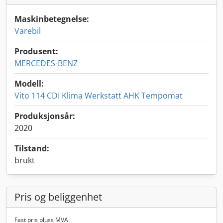
Maskinbetegnelse:
Varebil
Produsent:
MERCEDES-BENZ
Modell:
Vito 114 CDI Klima Werkstatt AHK Tempomat
Produksjonsår:
2020
Tilstand:
brukt
Pris og beliggenhet
Fast pris pluss MVA