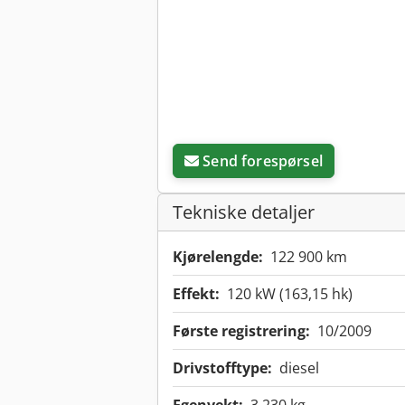
Send forespørsel
Tekniske detaljer
Kjørelengde:
122 900 km
Effekt:
120 kW (163,15 hk)
Første registrering:
10/2009
Drivstofftype:
diesel