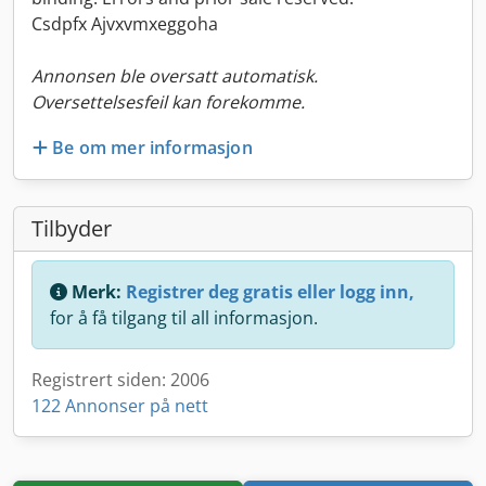
Csdpfx Ajvxvmxeggoha
Annonsen ble oversatt automatisk.
Oversettelsesfeil kan forekomme.
Be om mer informasjon
Tilbyder
Merk:
Registrer deg gratis eller logg inn,
for å få tilgang til all informasjon.
Registrert siden: 2006
122 Annonser på nett