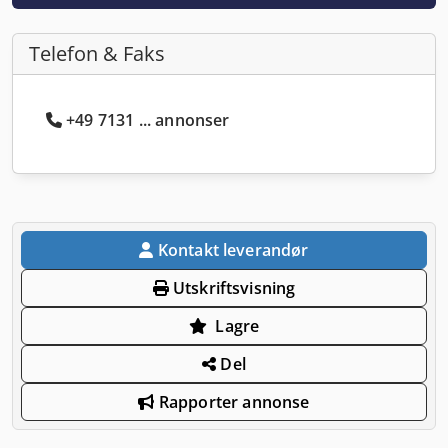
Telefon & Faks
+49 7131 ... annonser
Kontakt leverandør
Utskriftsvisning
Lagre
Del
Rapporter annonse