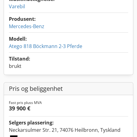
Varebil
Produsent:
Mercedes-Benz
Modell:
Atego 818 Böckmann 2-3 Pferde
Tilstand:
brukt
Pris og beliggenhet
Fast pris pluss MVA
39 900 €
Selgers plassering:
Neckarsulmer Str. 21, 74076 Heilbronn, Tyskland