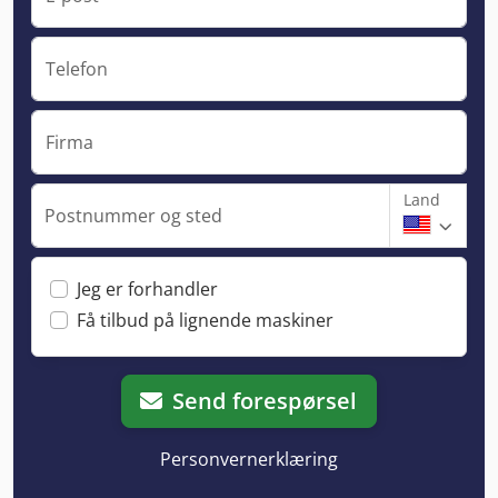
Telefon
Firma
Land
Postnummer og sted
Jeg er forhandler
Få tilbud på lignende maskiner
Send forespørsel
Personvernerklæring