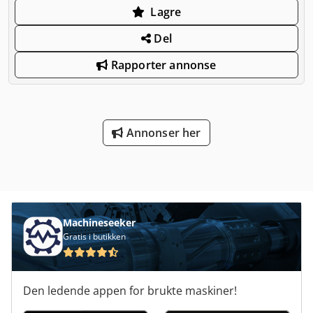
Lagre
Del
Rapporter annonse
Annonser her
Machineseeker
Gratis i butikken
Den ledende appen for brukte maskiner!