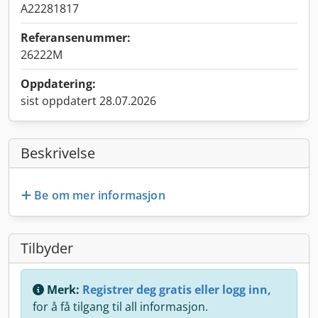
A22281817
Referansenummer:
26222M
Oppdatering:
sist oppdatert 28.07.2026
Beskrivelse
Be om mer informasjon
Tilbyder
Merk:
Registrer deg gratis eller logg inn,
for å få tilgang til all informasjon.