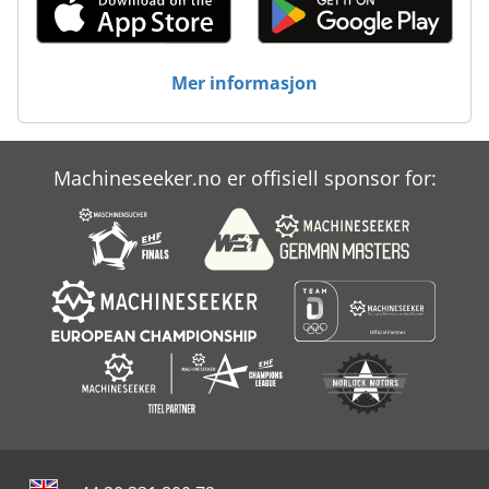
Mer informasjon
Machineseeker.no er offisiell sponsor for: