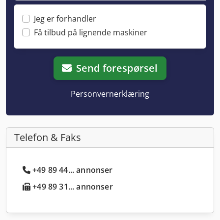
Jeg er forhandler
Få tilbud på lignende maskiner
Send forespørsel
Personvernerklæring
Telefon & Faks
+49 89 44... annonser
+49 89 31... annonser