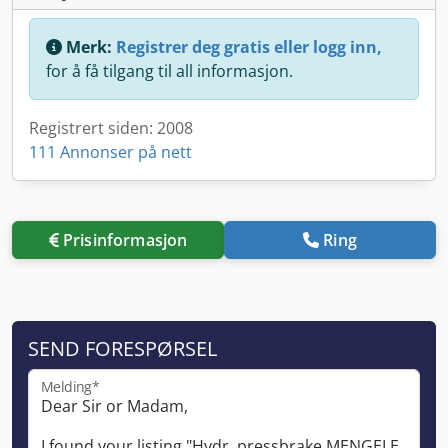
Merk:
Registrer deg gratis eller logg inn,
for å få tilgang til all informasjon.
Registrert siden: 2008
111 Annonser på nett
Prisinformasjon
Ring
SEND FORESPØRSEL
Melding*