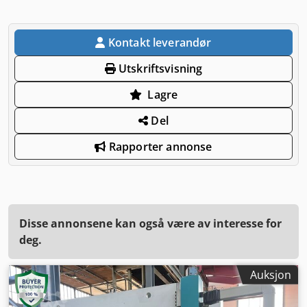
Kontakt leverandør
Utskriftsvisning
Lagre
Del
Rapporter annonse
Disse annonsene kan også være av interesse for
deg.
Auksjon