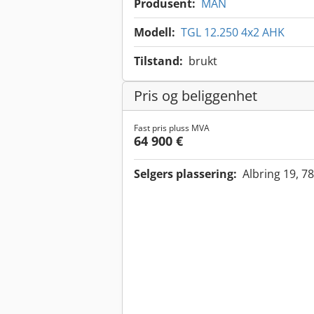
Produsent:
MAN
Modell:
TGL 12.250 4x2 AHK
Tilstand:
brukt
Pris og beliggenhet
Fast pris pluss MVA
64 900 €
Selgers plassering:
Albring 19, 