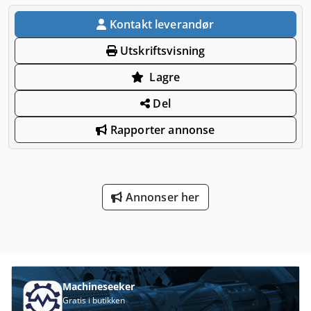
Kontakt leverandør
Utskriftsvisning
Lagre
Del
Rapporter annonse
Annonser her
Machineseeker
Gratis i butikken