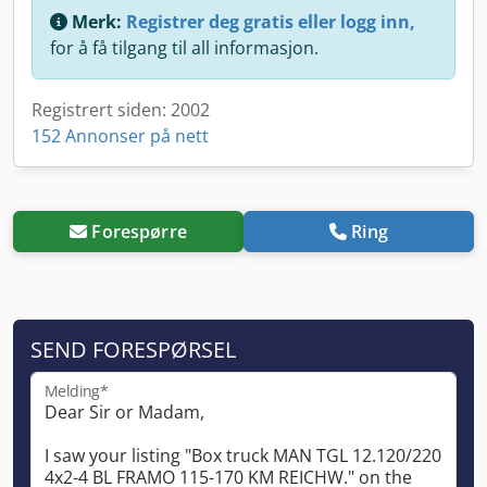
Merk:
Registrer deg gratis eller logg inn,
for å få tilgang til all informasjon.
Registrert siden: 2002
152 Annonser på nett
Forespørre
Ring
SEND FORESPØRSEL
Melding*