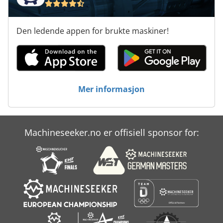
Den ledende appen for brukte maskiner!
Mer informasjon
Machineseeker.no er offisiell sponsor for: