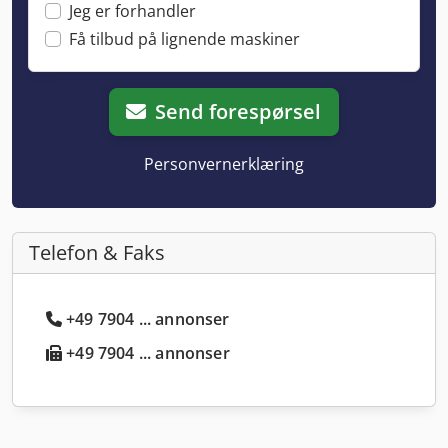
Jeg er forhandler
Få tilbud på lignende maskiner
Send forespørsel
Personvernerklæring
Telefon & Faks
+49 7904 ... annonser
+49 7904 ... annonser