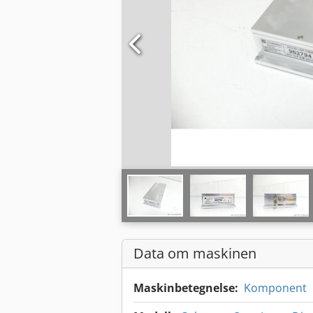
Data om maskinen
Maskinbetegnelse:
Komponent