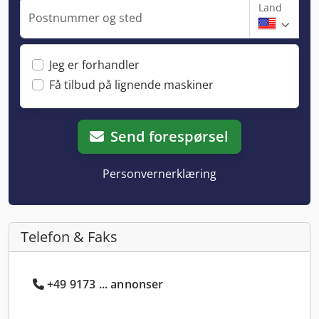
Land
Postnummer og sted
Jeg er forhandler
Få tilbud på lignende maskiner
Send forespørsel
Personvernerklæring
Telefon & Faks
+49 9173 ... annonser