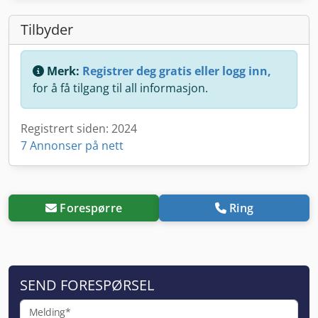
Tilbyder
Merk:
Registrer deg gratis eller logg inn,
for å få tilgang til all informasjon.
Registrert siden: 2024
7 Annonser på nett
Forespørre
Ring
SEND FORESPØRSEL
Melding*