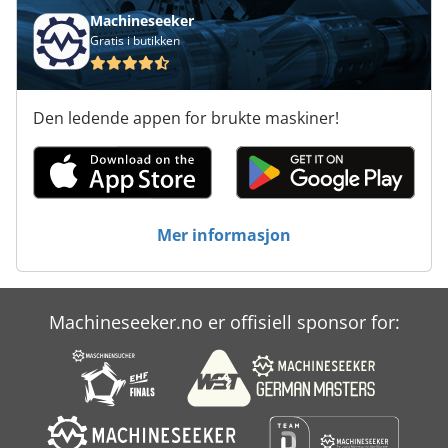
Machineseeker
Gratis i butikken
Den ledende appen for brukte maskiner!
Mer informasjon
Machineseeker.no er offisiell sponsor for: