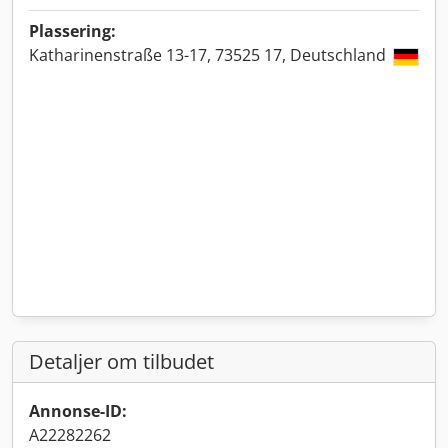
Plassering:
Katharinenstraße 13-17, 73525 17, Deutschland
Detaljer om tilbudet
Annonse-ID:
A22282262