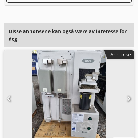
Disse annonsene kan også være av interesse for
deg.
Annonse