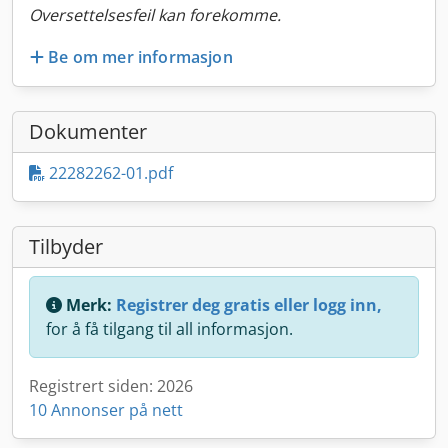
Oversettelsesfeil kan forekomme.
Be om mer informasjon
Dokumenter
22282262-01.pdf
Tilbyder
Merk:
Registrer deg gratis eller logg inn,
for å få tilgang til all informasjon.
Registrert siden: 2026
10 Annonser på nett