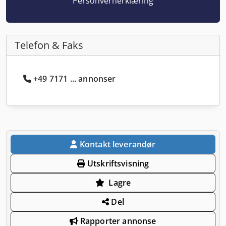
Personvernerklæring
Telefon & Faks
+49 7171 ... annonser
Kontakt leverandør
Utskriftsvisning
Lagre
Del
Rapporter annonse