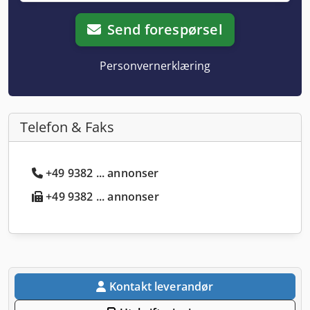
Send forespørsel
Personvernerklæring
Telefon & Faks
+49 9382 ... annonser
+49 9382 ... annonser
Kontakt leverandør