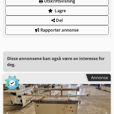
Utskriftsvisning
Lagre
Del
Rapporter annonse
Disse annonsene kan også være av interesse for
deg.
Annonse