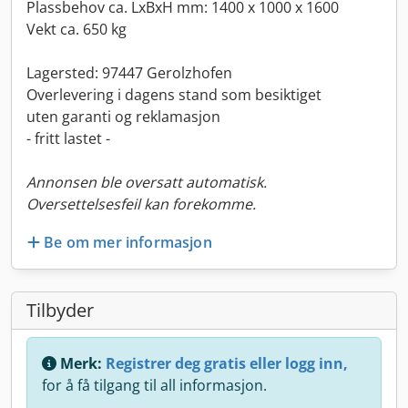
Plassbehov ca. LxBxH mm: 1400 x 1000 x 1600
Vekt ca. 650 kg
Lagersted: 97447 Gerolzhofen
Overlevering i dagens stand som besiktiget
uten garanti og reklamasjon
- fritt lastet -
Annonsen ble oversatt automatisk.
Oversettelsesfeil kan forekomme.
Be om mer informasjon
Tilbyder
Merk:
Registrer deg gratis eller logg inn,
for å få tilgang til all informasjon.