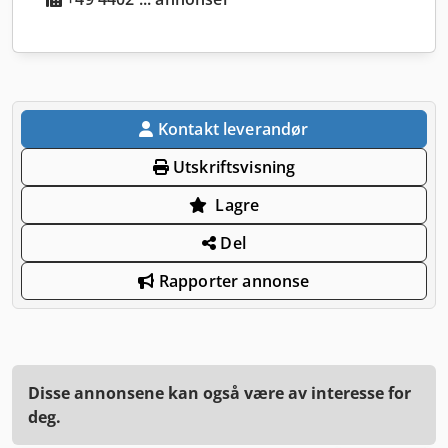
Kontakt leverandør
Utskriftsvisning
Lagre
Del
Rapporter annonse
Disse annonsene kan også være av interesse for
deg.