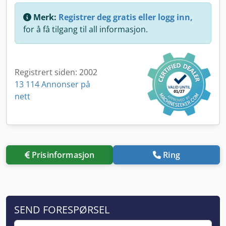
Merk:
Registrer deg gratis eller logg inn,
for å få tilgang til all informasjon.
Registrert siden: 2002
13 114 Annonser på
nett
Prisinformasjon
Ring
SEND FORESPØRSEL