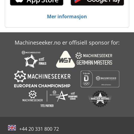
Mer informasjon
Machineseeker.no er offisiell sponsor for:
+44 20 331 800 72