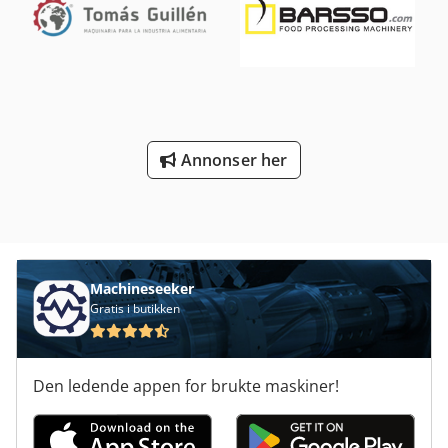
Annonser her
Machineseeker
Gratis i butikken
Den ledende appen for brukte maskiner!