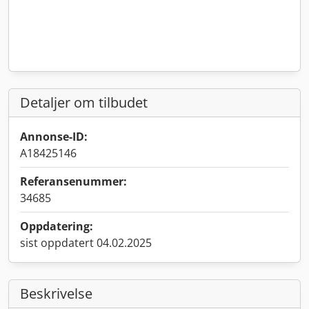
Detaljer om tilbudet
Annonse-ID:
A18425146
Referansenummer:
34685
Oppdatering:
sist oppdatert 04.02.2025
Beskrivelse