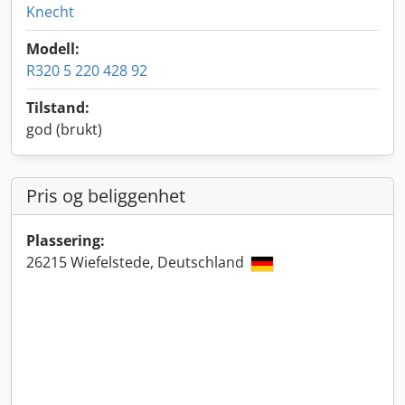
Knecht
Modell:
R320 5 220 428 92
Tilstand:
god (brukt)
Pris og beliggenhet
Plassering:
26215 Wiefelstede, Deutschland