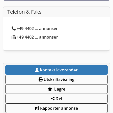
Telefon & Faks
+49 4402 ... annonser
+49 4402 ... annonser
Kontakt leverandør
Utskriftsvisning
Lagre
Del
Rapporter annonse