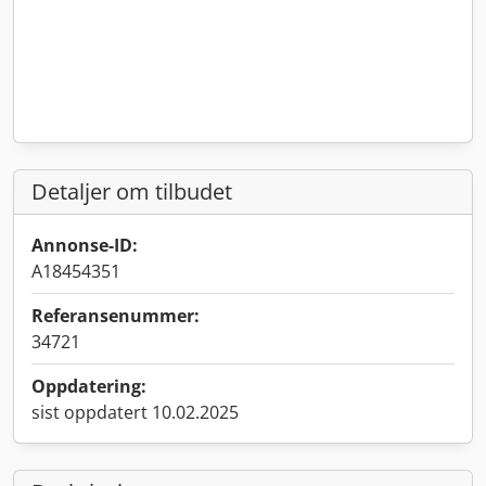
Detaljer om tilbudet
Annonse-ID:
A18454351
Referansenummer:
34721
Oppdatering:
sist oppdatert 10.02.2025