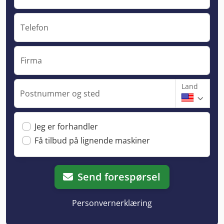
Telefon
Firma
Land
Postnummer og sted
Jeg er forhandler
Få tilbud på lignende maskiner
Send forespørsel
Personvernerklæring