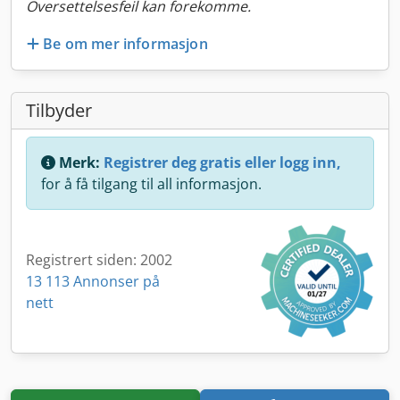
Oversettelsesfeil kan forekomme.
Be om mer informasjon
Tilbyder
Merk:
Registrer deg gratis eller logg inn,
for å få tilgang til all informasjon.
Registrert siden: 2002
13 113 Annonser på
nett