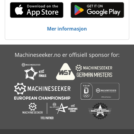
Mer informasjon
Machineseeker.no er offisiell sponsor for: