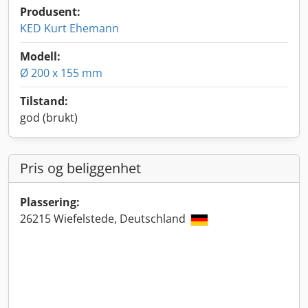
Produsent:
KED Kurt Ehemann
Modell:
Ø 200 x 155 mm
Tilstand:
god (brukt)
Pris og beliggenhet
Plassering:
26215 Wiefelstede, Deutschland