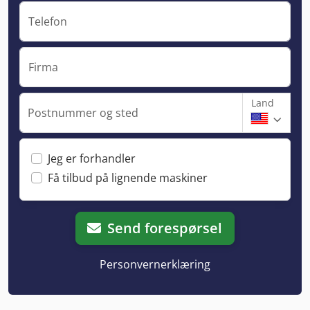
Telefon
Firma
Land
Postnummer og sted
Jeg er forhandler
Få tilbud på lignende maskiner
Send forespørsel
Personvernerklæring