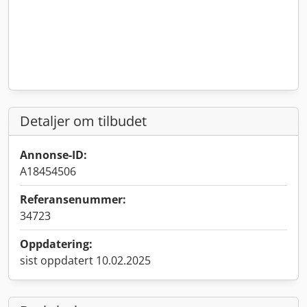
Detaljer om tilbudet
Annonse-ID:
A18454506
Referansenummer:
34723
Oppdatering:
sist oppdatert 10.02.2025