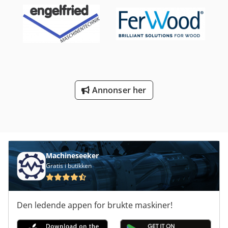
Annonser her
Machineseeker
Gratis i butikken
Den ledende appen for brukte maskiner!