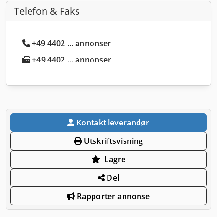
Telefon & Faks
+49 4402 ... annonser
+49 4402 ... annonser
Kontakt leverandør
Utskriftsvisning
Lagre
Del
Rapporter annonse