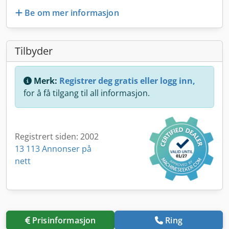
Be om mer informasjon
Tilbyder
Merk:
Registrer deg gratis eller logg inn,
for å få tilgang til all informasjon.
Registrert siden: 2002
13 113 Annonser på
nett
Prisinformasjon
Ring