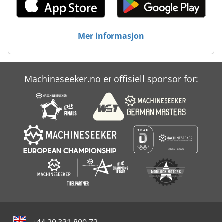
Mer informasjon
Machineseeker.no er offisiell sponsor for: