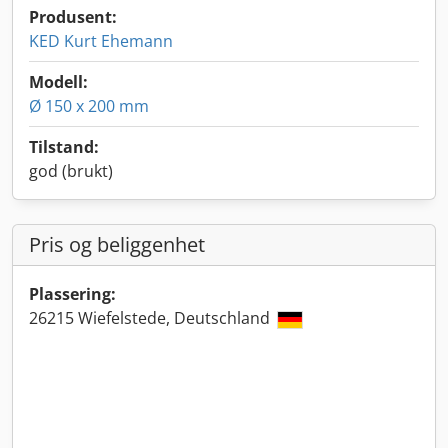
Produsent:
KED Kurt Ehemann
Modell:
Ø 150 x 200 mm
Tilstand:
god (brukt)
Pris og beliggenhet
Plassering:
26215 Wiefelstede, Deutschland