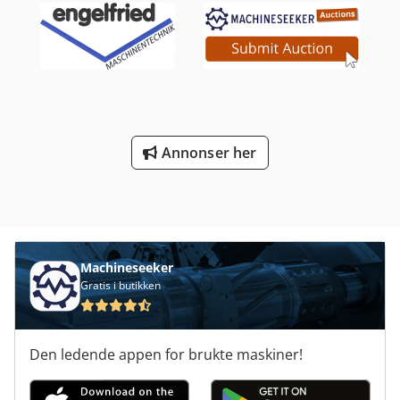
Annonser her
Machineseeker
Gratis i butikken
Den ledende appen for brukte maskiner!