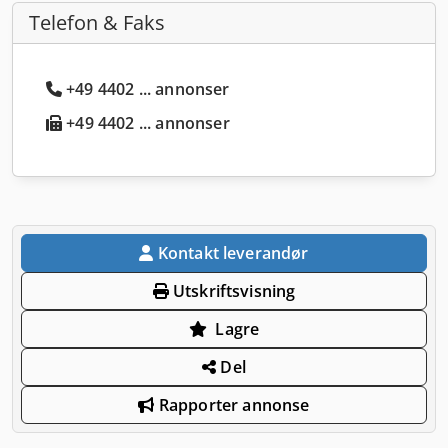
Telefon & Faks
+49 4402 ... annonser
+49 4402 ... annonser
Kontakt leverandør
Utskriftsvisning
Lagre
Del
Rapporter annonse