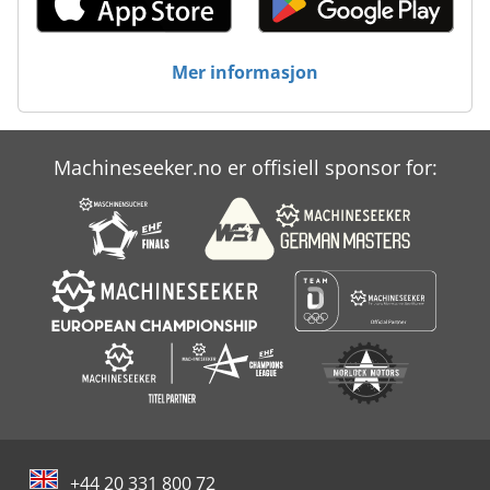
Mer informasjon
Machineseeker.no er offisiell sponsor for:
+44 20 331 800 72