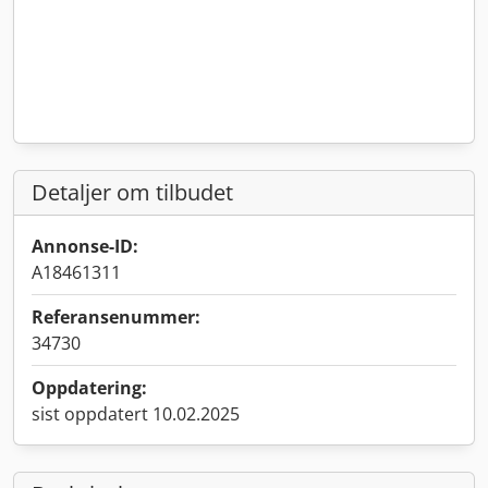
Detaljer om tilbudet
Annonse-ID:
A18461311
Referansenummer:
34730
Oppdatering:
sist oppdatert 10.02.2025