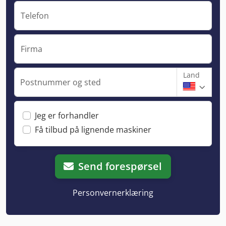
Telefon
Firma
Land
Postnummer og sted
Jeg er forhandler
Få tilbud på lignende maskiner
Send forespørsel
Personvernerklæring