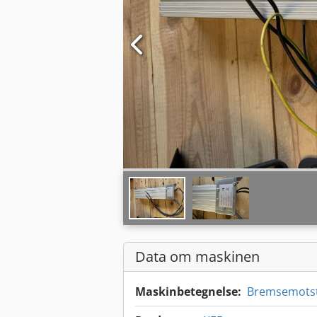
Data om maskinen
Maskinbetegnelse:
Bremsemots