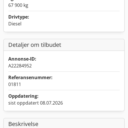
67 900 kg
Drivtype:
Diesel
Detaljer om tilbudet
Annonse-ID:
A22284952
Referansenummer:
01811
Oppdatering:
sist oppdatert 08.07.2026
Beskrivelse