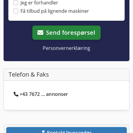
Jeg er forhandler
Få tilbud på lignende maskiner
Send forespørsel
Personvernerklæring
Telefon & Faks
+43 7672 ... annonser
Kontakt leverandør