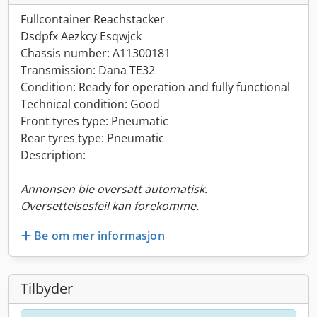
Fullcontainer Reachstacker
Dsdpfx Aezkcy Esqwjck
Chassis number: A11300181
Transmission: Dana TE32
Condition: Ready for operation and fully functional
Technical condition: Good
Front tyres type: Pneumatic
Rear tyres type: Pneumatic
Description:
Annonsen ble oversatt automatisk.
Oversettelsesfeil kan forekomme.
Be om mer informasjon
Tilbyder