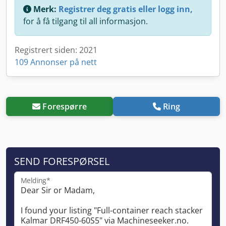
Merk:
Registrer deg gratis eller logg inn,
for å få tilgang til all informasjon.
Registrert siden: 2021
109 Annonser på nett
Forespørre
Ring
SEND FORESPØRSEL
Melding*