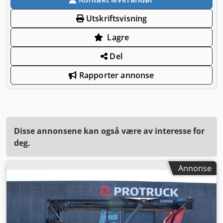
Utskriftsvisning
Lagre
Del
Rapporter annonse
Disse annonsene kan også være av interesse for
deg.
Annonse