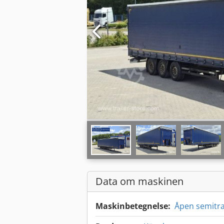
Data om maskinen
Maskinbetegnelse:
Åpen semitra