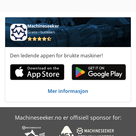
Machineseeker
Gratis i butikken
Den ledende appen for brukte maskiner!
Mer informasjon
Machineseeker.no er offisiell sponsor for: