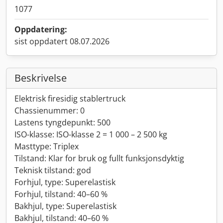
1077
Oppdatering:
sist oppdatert 08.07.2026
Beskrivelse
Elektrisk firesidig stablertruck
Chassienummer: 0
Lastens tyngdepunkt: 500
ISO-klasse: ISO-klasse 2 = 1 000 – 2 500 kg
Masttype: Triplex
Tilstand: Klar for bruk og fullt funksjonsdyktig
Teknisk tilstand: god
Forhjul, type: Superelastisk
Forhjul, tilstand: 40–60 %
Bakhjul, type: Superelastisk
Bakhjul, tilstand: 40–60 %