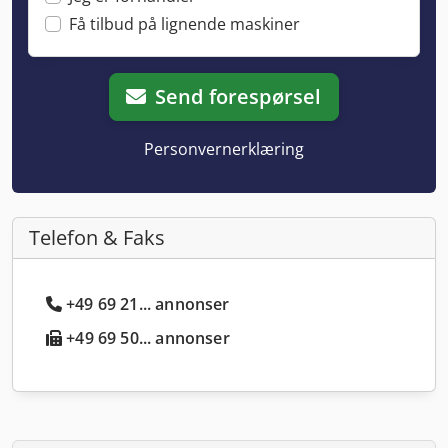
Få tilbud på lignende maskiner
Send forespørsel
Personvernerklæring
Telefon & Faks
+49 69 21... annonser
+49 69 50... annonser