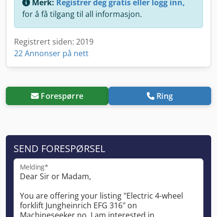
Merk:
Registrer deg gratis eller logg inn,
for å få tilgang til all informasjon.
Registrert siden: 2019
22 Annonser på nett
Forespørre
Ring
SEND FORESPØRSEL
Melding*