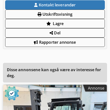
Kontakt leverandør
Utskriftsvisning
Lagre
Del
Rapporter annonse
Disse annonsene kan også være av interesse for
deg.
Annonse