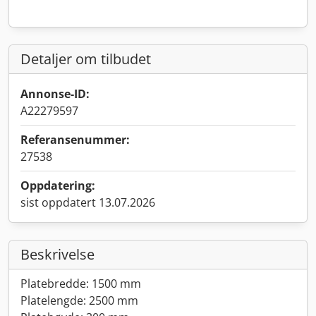
Detaljer om tilbudet
Annonse-ID:
A22279597
Referansenummer:
27538
Oppdatering:
sist oppdatert 13.07.2026
Beskrivelse
Platebredde: 1500 mm
Platelengde: 2500 mm