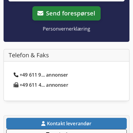
Send forespørsel
Personvernerklæring
Telefon & Faks
+49 611 9... annonser
+49 611 4... annonser
Kontakt leverandør