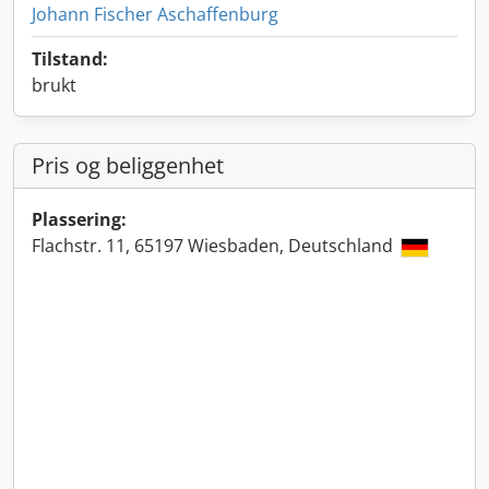
Johann Fischer Aschaffenburg
Tilstand:
brukt
Pris og beliggenhet
Plassering:
Flachstr. 11, 65197 Wiesbaden, Deutschland