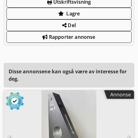
Utskriftsvisning
Lagre
Del
Rapporter annonse
Disse annonsene kan også være av interesse for
deg.
Annonse