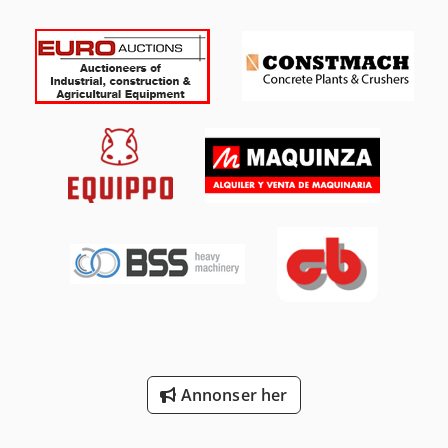
Annonser her