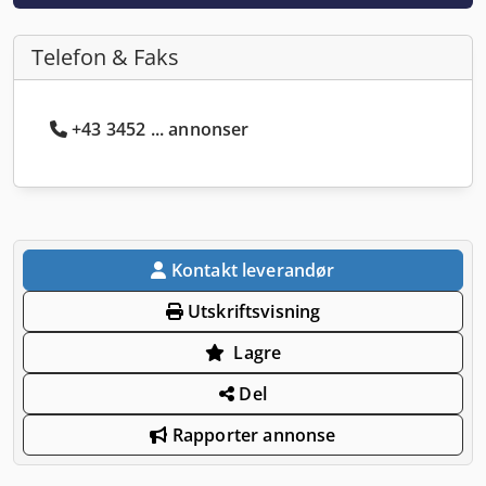
Telefon & Faks
+43 3452 ... annonser
Kontakt leverandør
Utskriftsvisning
Lagre
Del
Rapporter annonse