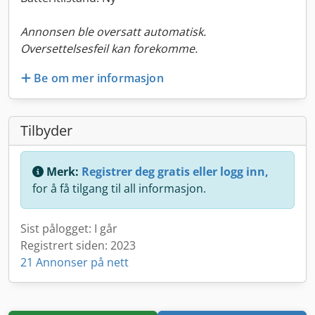
Annonsen ble oversatt automatisk.
Oversettelsesfeil kan forekomme.
Be om mer informasjon
Tilbyder
Merk:
Registrer deg gratis eller logg inn,
for å få tilgang til all informasjon.
Sist pålogget: I går
Registrert siden: 2023
21 Annonser på nett