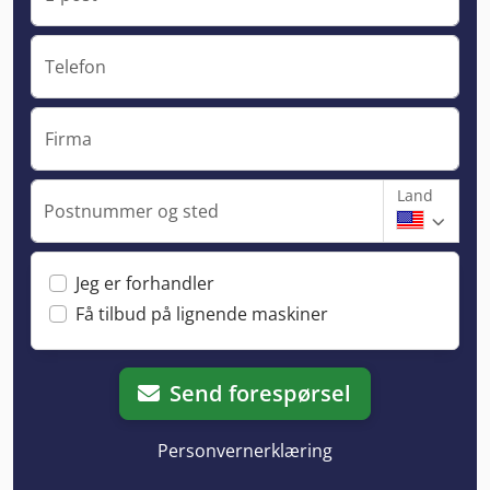
Telefon
Firma
Land
Postnummer og sted
Jeg er forhandler
Få tilbud på lignende maskiner
Send forespørsel
Personvernerklæring