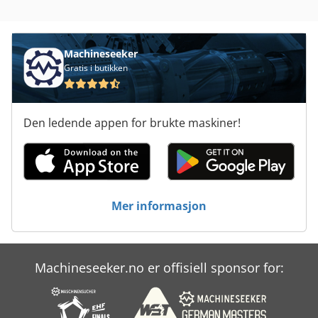
Machineseeker
Gratis i butikken
Den ledende appen for brukte maskiner!
Mer informasjon
Machineseeker.no er offisiell sponsor for: