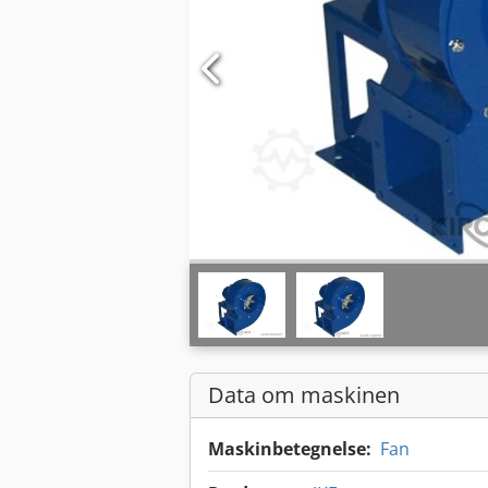
Data om maskinen
Maskinbetegnelse:
Fan