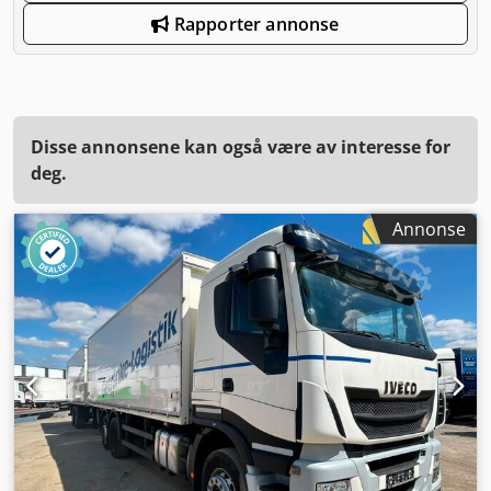
Rapporter annonse
Disse annonsene kan også være av interesse for
deg.
Annonse