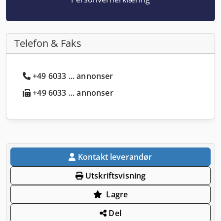
Telefon & Faks
+49 6033 ... annonser
+49 6033 ... annonser
Kontakt leverandør
Utskriftsvisning
Lagre
Del