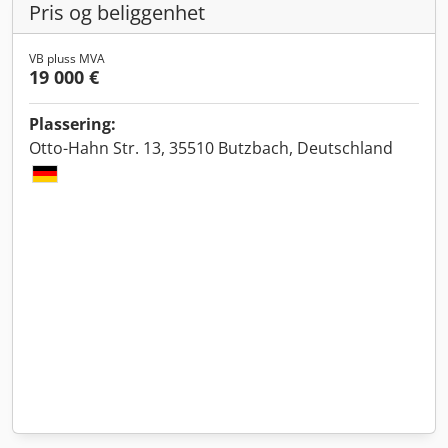
Pris og beliggenhet
VB pluss MVA
19 000 €
Plassering:
Otto-Hahn Str. 13, 35510 Butzbach, Deutschland