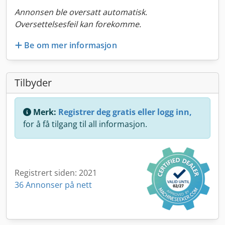
Annonsen ble oversatt automatisk.
Oversettelsesfeil kan forekomme.
Be om mer informasjon
Tilbyder
Merk:
Registrer deg gratis eller logg inn,
for å få tilgang til all informasjon.
Registrert siden: 2021
36 Annonser på nett