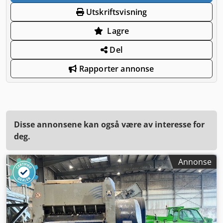
Utskriftsvisning
Lagre
Del
Rapporter annonse
Disse annonsene kan også være av interesse for
deg.
Annonse