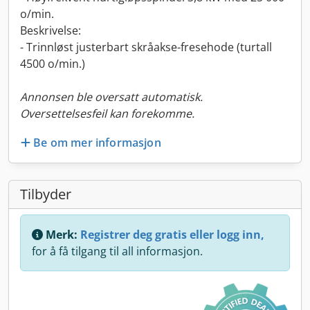
o/min.
Beskrivelse:
- Trinnløst justerbart skråakse-fresehode (turtall
4500 o/min.)
Annonsen ble oversatt automatisk.
Oversettelsesfeil kan forekomme.
Be om mer informasjon
Tilbyder
Merk:
Registrer deg gratis eller logg inn,
for å få tilgang til all informasjon.