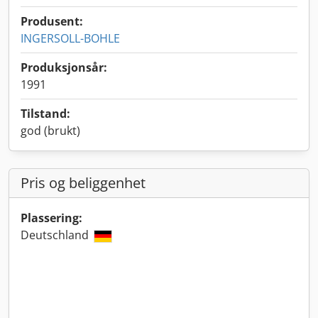
Produsent:
INGERSOLL-BOHLE
Produksjonsår:
1991
Tilstand:
god (brukt)
Pris og beliggenhet
Plassering:
Deutschland