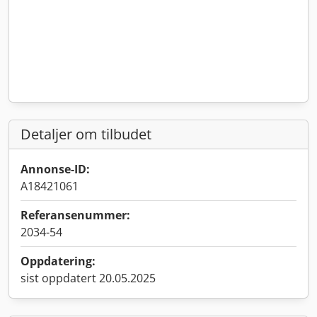
Detaljer om tilbudet
Annonse-ID:
A18421061
Referansenummer:
2034-54
Oppdatering:
sist oppdatert 20.05.2025