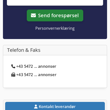
Send forespørsel
Personvernerklæring
Telefon & Faks
+43 5472 ... annonser
+43 5472 ... annonser
Kontakt leverandør