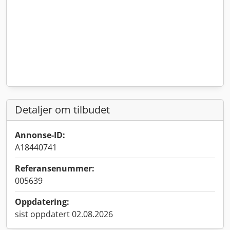
Detaljer om tilbudet
Annonse-ID:
A18440741
Referansenummer:
005639
Oppdatering:
sist oppdatert 02.08.2026