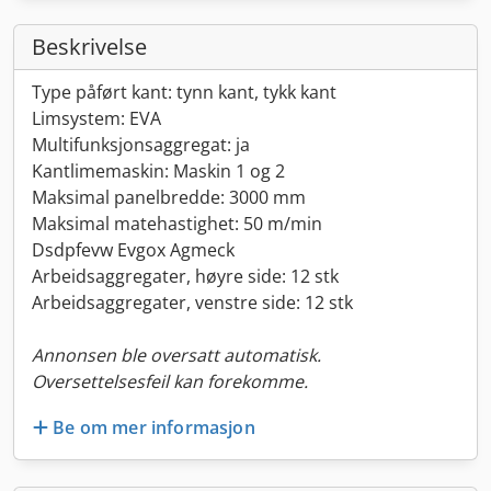
Beskrivelse
Type påført kant: tynn kant, tykk kant
Limsystem: EVA
Multifunksjonsaggregat: ja
Kantlimemaskin: Maskin 1 og 2
Maksimal panelbredde: 3000 mm
Maksimal matehastighet: 50 m/min
Dsdpfevw Evgox Agmeck
Arbeidsaggregater, høyre side: 12 stk
Arbeidsaggregater, venstre side: 12 stk
Annonsen ble oversatt automatisk.
Oversettelsesfeil kan forekomme.
Be om mer informasjon