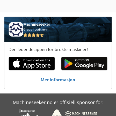
Machineseeker
Gratis i butikken
Den ledende appen for brukte maskiner!
Mer informasjon
Machineseeker.no er offisiell sponsor for: