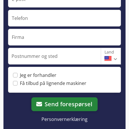
Telefon
Firma
Land
Postnummer og sted
Jeg er forhandler
Få tilbud på lignende maskiner
Send forespørsel
Personvernerklæring