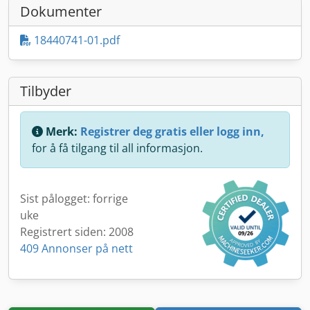
Dokumenter
18440741-01.pdf
Tilbyder
Merk:
Registrer deg gratis eller logg inn,
for å få tilgang til all informasjon.
Sist pålogget: forrige
uke
Registrert siden: 2008
409 Annonser på nett