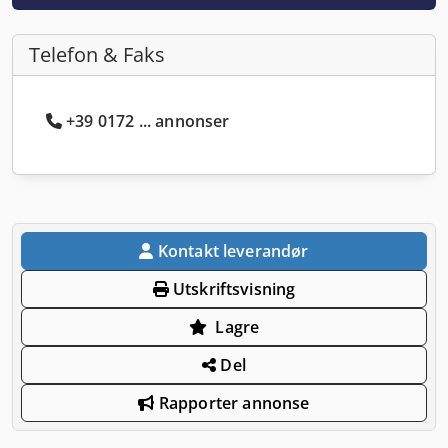
Telefon & Faks
+39 0172 ... annonser
Kontakt leverandør
Utskriftsvisning
Lagre
Del
Rapporter annonse