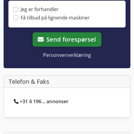
Jeg er forhandler
Få tilbud på lignende maskiner
Send forespørsel
Personvernerklæring
Telefon & Faks
+31 6 196... annonser