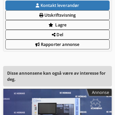
Kontakt leverandør
Utskriftsvisning
Lagre
Del
Rapporter annonse
Disse annonsene kan også være av interesse for
deg.
Annonse