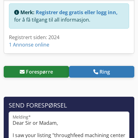
Merk:
Registrer deg gratis eller logg inn,
for å få tilgang til all informasjon.
Registrert siden: 2024
1 Annonse online
Forespørre
Ring
SEND FORESPØRSEL
Melding*