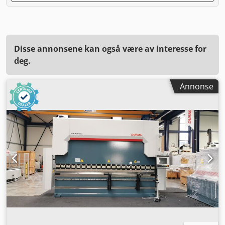
Disse annonsene kan også være av interesse for
deg.
Annonse