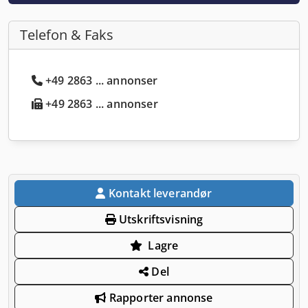
Telefon & Faks
+49 2863 ... annonser
+49 2863 ... annonser
Kontakt leverandør
Utskriftsvisning
Lagre
Del
Rapporter annonse