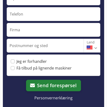
Telefon
Firma
Land
Postnummer og sted
Jeg er forhandler
Få tilbud på lignende maskiner
Send forespørsel
Personvernerklæring