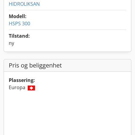
HIDROLIKSAN
Modell:
HSPS 300
Tilstand:
ny
Pris og beliggenhet
Plassering:
Europa