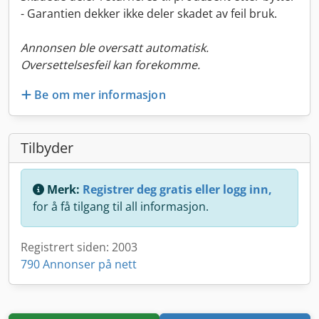
- Garantien dekker ikke deler skadet av feil bruk.
Annonsen ble oversatt automatisk.
Oversettelsesfeil kan forekomme.
Be om mer informasjon
Tilbyder
Merk:
Registrer deg gratis eller logg inn,
for å få tilgang til all informasjon.
Registrert siden: 2003
790 Annonser på nett