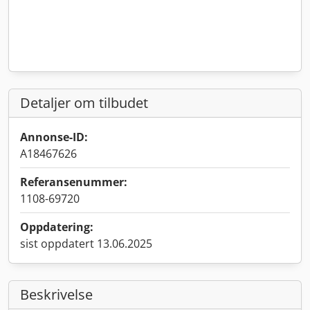
Detaljer om tilbudet
Annonse-ID:
A18467626
Referansenummer:
1108-69720
Oppdatering:
sist oppdatert 13.06.2025
Beskrivelse