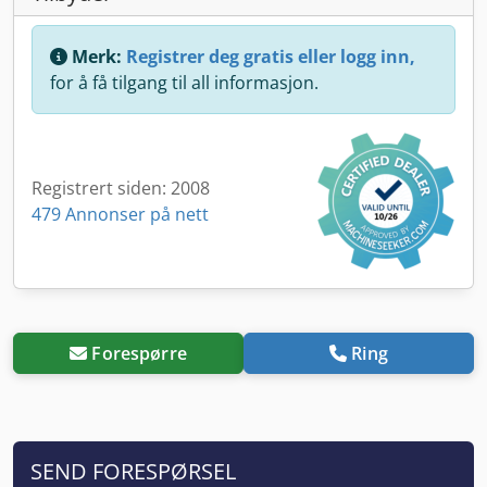
Merk:
Registrer deg gratis eller logg inn,
for å få tilgang til all informasjon.
Registrert siden: 2008
479 Annonser på nett
Forespørre
Ring
SEND FORESPØRSEL