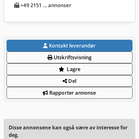
+49 2151 ... annonser
Kontakt leverandør
Utskriftsvisning
Lagre
Del
Rapporter annonse
Disse annonsene kan også være av interesse for
deg.