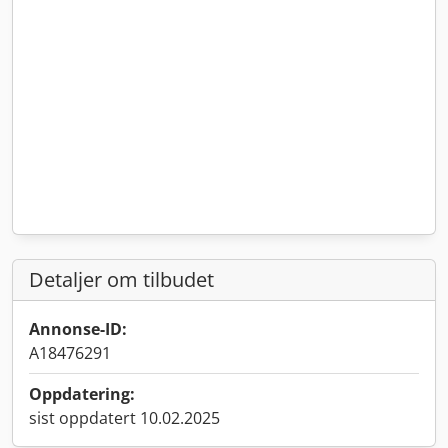
Detaljer om tilbudet
Annonse-ID:
A18476291
Oppdatering:
sist oppdatert 10.02.2025