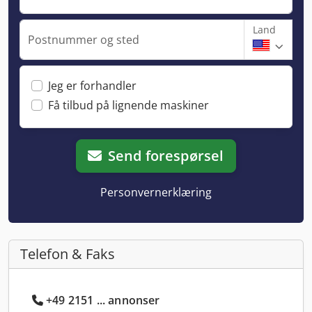
Land
Postnummer og sted
Jeg er forhandler
Få tilbud på lignende maskiner
Send forespørsel
Personvernerklæring
Telefon & Faks
+49 2151 ... annonser