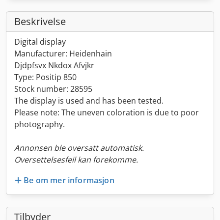
Beskrivelse
Digital display
Manufacturer: Heidenhain
Djdpfsvx Nkdox Afvjkr
Type: Positip 850
Stock number: 28595
The display is used and has been tested.
Please note: The uneven coloration is due to poor
photography.
Annonsen ble oversatt automatisk.
Oversettelsesfeil kan forekomme.
Be om mer informasjon
Tilbyder