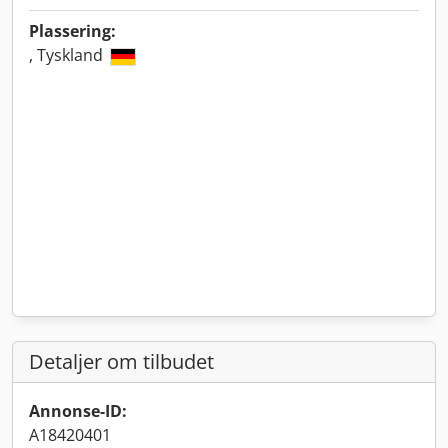
Plassering:
, Tyskland
Detaljer om tilbudet
Annonse-ID:
A18420401