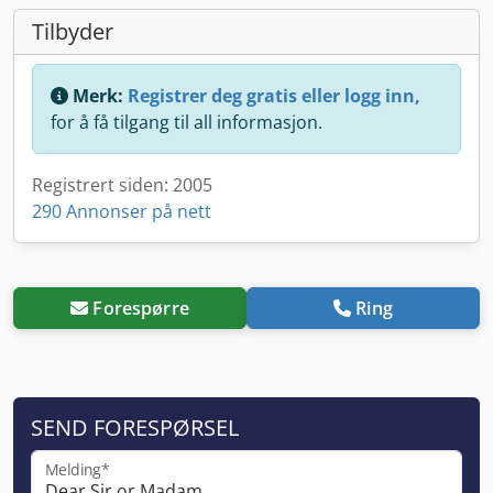
Tilbyder
Merk:
Registrer deg gratis eller logg inn,
for å få tilgang til all informasjon.
Registrert siden: 2005
290 Annonser på nett
Forespørre
Ring
SEND FORESPØRSEL
Melding*