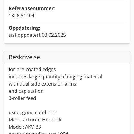
Referansenummer:
1326-51104
Oppdatering:
sist oppdatert 03.02.2025
Beskrivelse
for pre-coated edges
includes large quantity of edging material
with dual-side extension arms
end cap station
3-roller feed
used, good condition
Manufacturer: Hebrock
Model: AKV-83