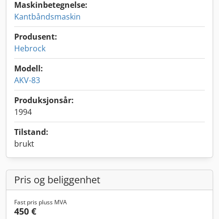
Maskinbetegnelse:
Kantbåndsmaskin
Produsent:
Hebrock
Modell:
AKV-83
Produksjonsår:
1994
Tilstand:
brukt
Pris og beliggenhet
Fast pris pluss MVA
450 €