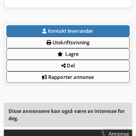
Kontakt leverandør
Utskriftsvisning
Lagre
Del
Rapporter annonse
Disse annonsene kan også være av interesse for
deg.
Annonse