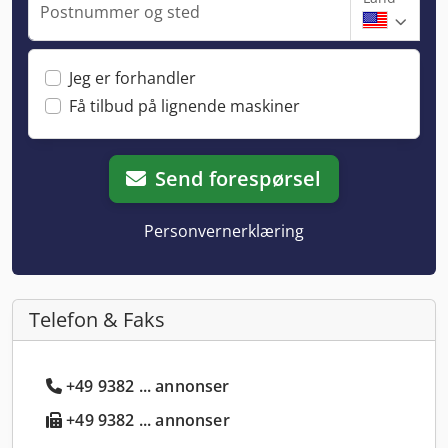
Postnummer og sted
Jeg er forhandler
Få tilbud på lignende maskiner
Send forespørsel
Personvernerklæring
Telefon & Faks
+49 9382 ... annonser
+49 9382 ... annonser