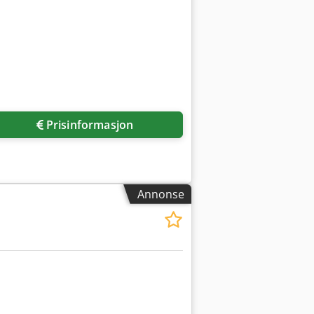
Prisinformasjon
Annonse