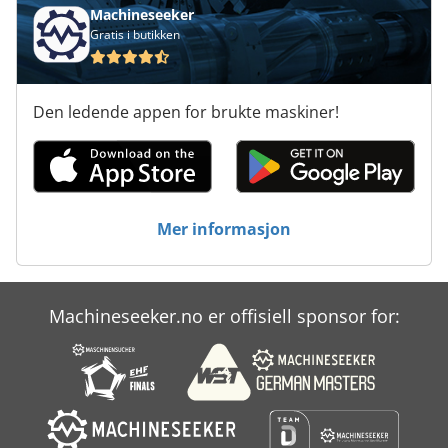
Machineseeker
Gratis i butikken
Den ledende appen for brukte maskiner!
Mer informasjon
Machineseeker.no er offisiell sponsor for: