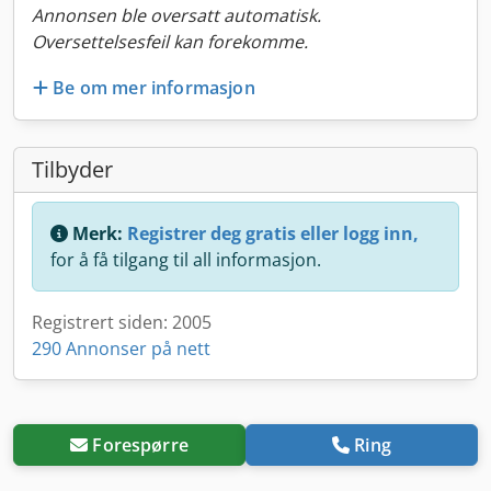
Annonsen ble oversatt automatisk.
Oversettelsesfeil kan forekomme.
Be om mer informasjon
Tilbyder
Merk:
Registrer deg gratis eller logg inn,
for å få tilgang til all informasjon.
Registrert siden: 2005
290 Annonser på nett
Forespørre
Ring