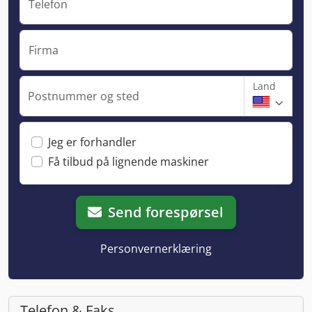
Telefon
Firma
Land
Postnummer og sted
Jeg er forhandler
Få tilbud på lignende maskiner
Send forespørsel
Personvernerklæring
Telefon & Faks