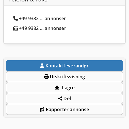
+49 9382 ... annonser
+49 9382 ... annonser
Kontakt leverandør
Utskriftsvisning
Lagre
Del
Rapporter annonse