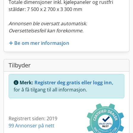
Totale dimensjoner inkl. kjølepaneler og rustfri
ståldør: 7 500 x 2 700 x 3 300 mm
Annonsen ble oversatt automatisk.
Oversettelsesfeil kan forekomme.
Be om mer informasjon
Tilbyder
Merk:
Registrer deg gratis eller logg inn,
for å få tilgang til all informasjon.
Registrert siden: 2019
99 Annonser på nett