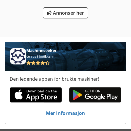
Annonser her
Machineseeker
Gratis i butikken
Den ledende appen for brukte maskiner!
Mer informasjon