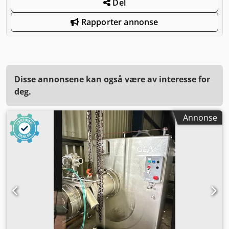
Del
Rapporter annonse
Disse annonsene kan også være av interesse for
deg.
Annonse