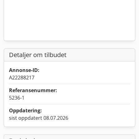
Detaljer om tilbudet
Annonse-ID:
A22288217
Referansenummer:
5236-1
Oppdatering:
sist oppdatert 08.07.2026