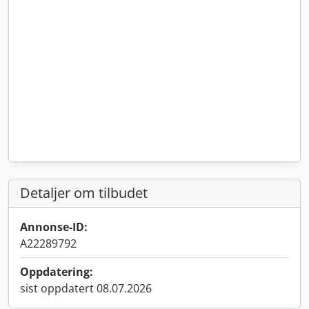
Detaljer om tilbudet
Annonse-ID:
A22289792
Oppdatering:
sist oppdatert 08.07.2026