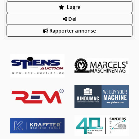
Lagre
Del
Rapporter annonse