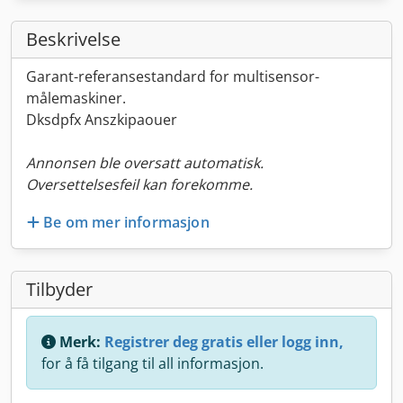
Beskrivelse
Garant-referansestandard for multisensor-
målemaskiner.
Dksdpfx Anszkipaouer
Annonsen ble oversatt automatisk.
Oversettelsesfeil kan forekomme.
Be om mer informasjon
Tilbyder
Merk:
Registrer deg gratis eller logg inn,
for å få tilgang til all informasjon.