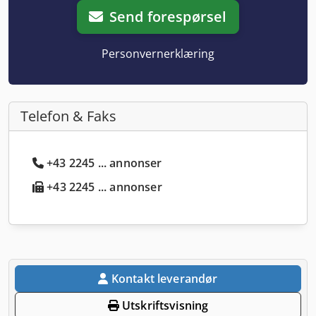
Send forespørsel
Personvernerklæring
Telefon & Faks
+43 2245 ... annonser
+43 2245 ... annonser
Kontakt leverandør
Utskriftsvisning