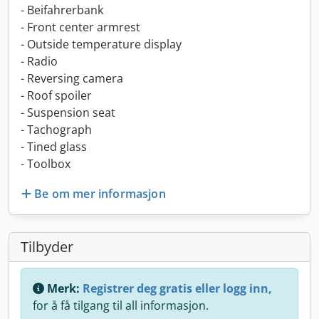
- Beifahrerbank
- Front center armrest
- Outside temperature display
- Radio
- Reversing camera
- Roof spoiler
- Suspension seat
- Tachograph
- Tined glass
- Toolbox
Be om mer informasjon
Tilbyder
Merk:
Registrer deg gratis eller logg inn,
for å få tilgang til all informasjon.