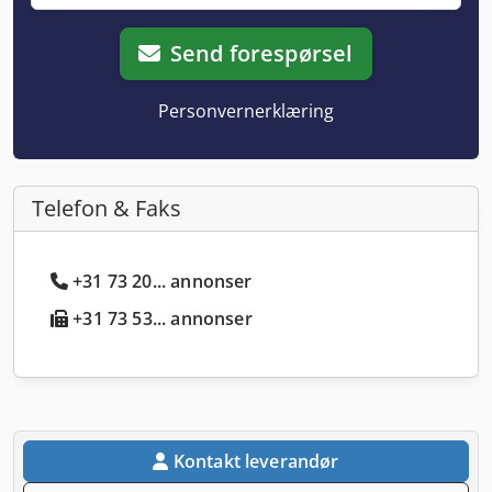
Send forespørsel
Personvernerklæring
Telefon & Faks
+31 73 20... annonser
+31 73 53... annonser
Kontakt leverandør