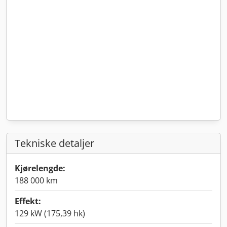
Tekniske detaljer
Kjørelengde:
188 000 km
Effekt:
129 kW (175,39 hk)