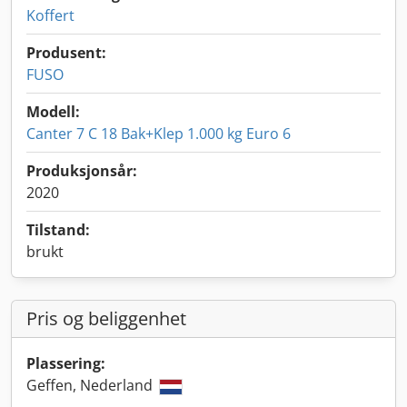
Koffert
Produsent:
FUSO
Modell:
Canter 7 C 18 Bak+Klep 1.000 kg Euro 6
Produksjonsår:
2020
Tilstand:
brukt
Pris og beliggenhet
Plassering:
Geffen, Nederland