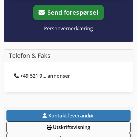
Send forespørsel
Personvernerklæring
Telefon & Faks
+49 521 9... annonser
Kontakt leverandør
Utskriftsvisning