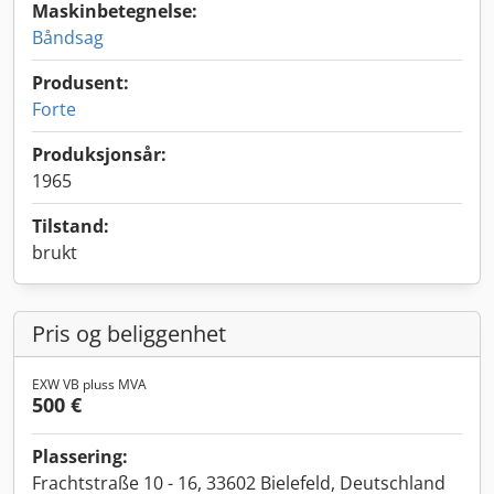
Maskinbetegnelse:
Båndsag
Produsent:
Forte
Produksjonsår:
1965
Tilstand:
brukt
Pris og beliggenhet
EXW VB pluss MVA
500 €
Plassering:
Frachtstraße 10 - 16, 33602 Bielefeld, Deutschland