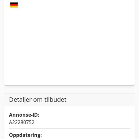
Detaljer om tilbudet
Annonse-ID:
A22280752
Oppdatering: