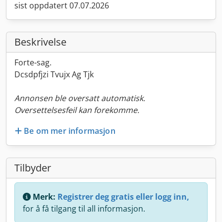
sist oppdatert 07.07.2026
Beskrivelse
Forte-sag.
Dcsdpfjzi Tvujx Ag Tjk
Annonsen ble oversatt automatisk.
Oversettelsesfeil kan forekomme.
Be om mer informasjon
Tilbyder
Merk:
Registrer deg gratis eller logg inn,
for å få tilgang til all informasjon.