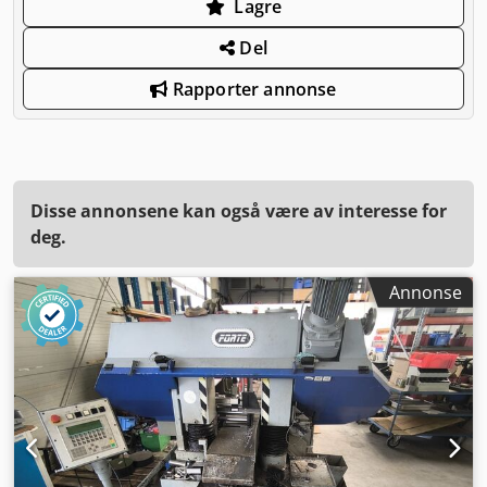
Lagre
Del
Rapporter annonse
Disse annonsene kan også være av interesse for
deg.
Annonse