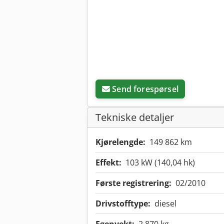
Send forespørsel
Tekniske detaljer
Kjørelengde:
149 862 km
Effekt:
103 kW (140,04 hk)
Første registrering:
02/2010
Drivstofftype:
diesel