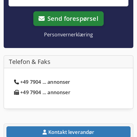
Send forespørsel
Personvernerklæring
Telefon & Faks
+49 7904 ... annonser
+49 7904 ... annonser
Kontakt leverandør