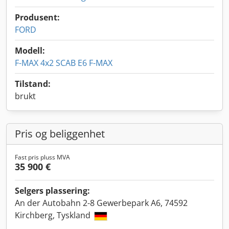
Produsent:
FORD
Modell:
F-MAX 4x2 SCAB E6 F-MAX
Tilstand:
brukt
Pris og beliggenhet
Fast pris pluss MVA
35 900 €
Selgers plassering:
An der Autobahn 2-8 Gewerbepark A6, 74592
Kirchberg, Tyskland