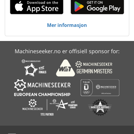
Mer informasjon
Machineseeker.no er offisiell sponsor for: