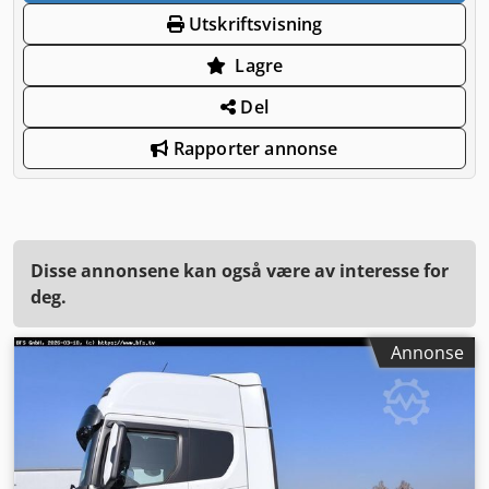
Utskriftsvisning
Lagre
Del
Rapporter annonse
Disse annonsene kan også være av interesse for
deg.
Annonse