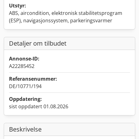
Utstyr:
ABS, aircondition, elektronisk stabilitetsprogram
(ESP), navigasjonssystem, parkeringsvarmer
Detaljer om tilbudet
Annonse-ID:
A22285452
Referansenummer:
DE/10771/194
Oppdatering:
sist oppdatert 01.08.2026
Beskrivelse