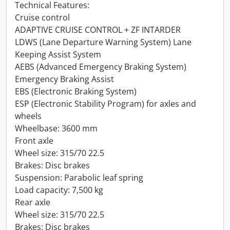
Technical Features:
Cruise control
ADAPTIVE CRUISE CONTROL + ZF INTARDER
LDWS (Lane Departure Warning System) Lane
Keeping Assist System
AEBS (Advanced Emergency Braking System)
Emergency Braking Assist
EBS (Electronic Braking System)
ESP (Electronic Stability Program) for axles and
wheels
Wheelbase: 3600 mm
Front axle
Wheel size: 315/70 22.5
Brakes: Disc brakes
Suspension: Parabolic leaf spring
Load capacity: 7,500 kg
Rear axle
Wheel size: 315/70 22.5
Brakes: Disc brakes