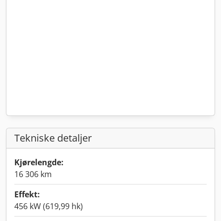
Tekniske detaljer
Kjørelengde:
16 306 km
Effekt:
456 kW (619,99 hk)