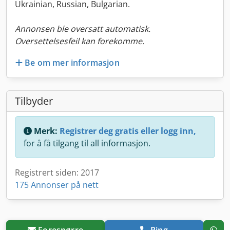
Ukrainian, Russian, Bulgarian.
Annonsen ble oversatt automatisk.
Oversettelsesfeil kan forekomme.
Be om mer informasjon
Tilbyder
Merk:
Registrer deg gratis eller logg inn,
for å få tilgang til all informasjon.
Registrert siden: 2017
175 Annonser på nett
Forespørre
Ring