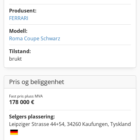
Produsent:
FERRARI
Modell:
Roma Coupe Schwarz
Tilstand:
brukt
Pris og beliggenhet
Fast pris pluss MVA
178 000 €
Selgers plassering:
Leipziger Strasse 44+54, 34260 Kaufungen, Tyskland