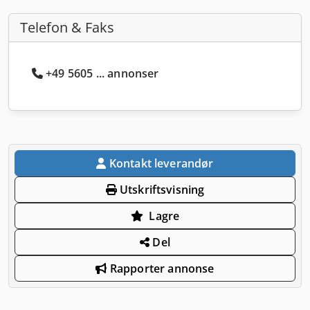
Telefon & Faks
+49 5605 ... annonser
Kontakt leverandør
Utskriftsvisning
Lagre
Del
Rapporter annonse