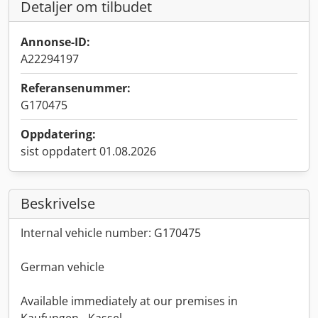
Detaljer om tilbudet
Annonse-ID:
A22294197
Referansenummer:
G170475
Oppdatering:
sist oppdatert 01.08.2026
Beskrivelse
Internal vehicle number: G170475
German vehicle
Available immediately at our premises in