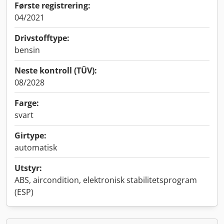
Første registrering:
04/2021
Drivstofftype:
bensin
Neste kontroll (TÜV):
08/2028
Farge:
svart
Girtype:
automatisk
Utstyr:
ABS, aircondition, elektronisk stabilitetsprogram
(ESP)