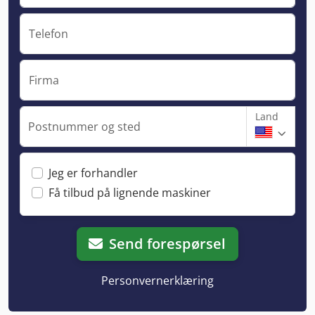
Telefon
Firma
Land
Postnummer og sted
Jeg er forhandler
Få tilbud på lignende maskiner
Send forespørsel
Personvernerklæring