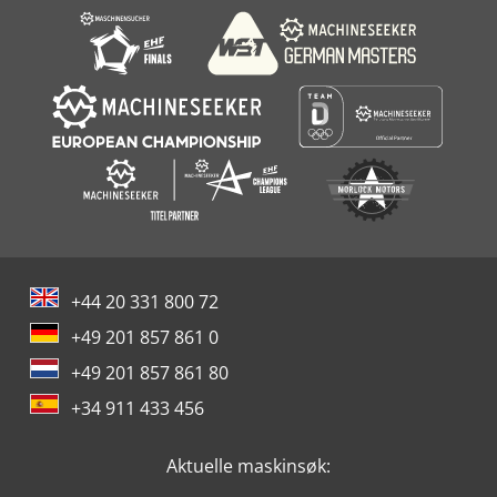
+44 20 331 800 72
+49 201 857 861 0
+49 201 857 861 80
+34 911 433 456
Aktuelle maskinsøk: