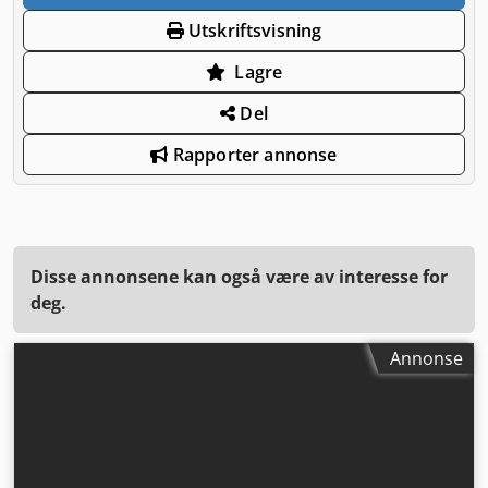
Utskriftsvisning
Lagre
Del
Rapporter annonse
Disse annonsene kan også være av interesse for
deg.
Annonse