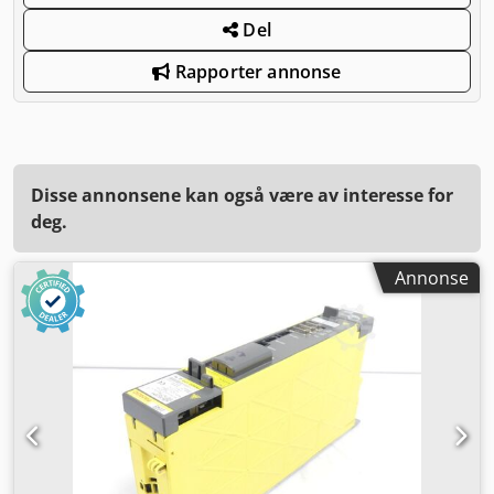
Del
Rapporter annonse
Disse annonsene kan også være av interesse for
deg.
Annonse