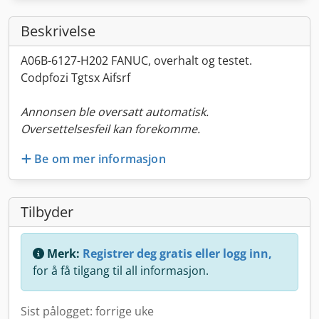
Beskrivelse
A06B-6127-H202 FANUC, overhalt og testet.
Codpfozi Tgtsx Aifsrf
Annonsen ble oversatt automatisk.
Oversettelsesfeil kan forekomme.
Be om mer informasjon
Tilbyder
Merk:
Registrer deg gratis eller logg inn,
for å få tilgang til all informasjon.
Sist pålogget: forrige uke