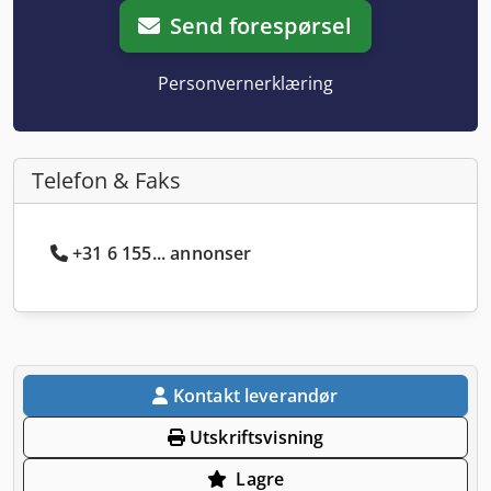
Send forespørsel
Personvernerklæring
Telefon & Faks
+31 6 155... annonser
Kontakt leverandør
Utskriftsvisning
Lagre