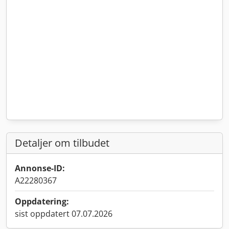
Detaljer om tilbudet
Annonse-ID:
A22280367
Oppdatering:
sist oppdatert 07.07.2026