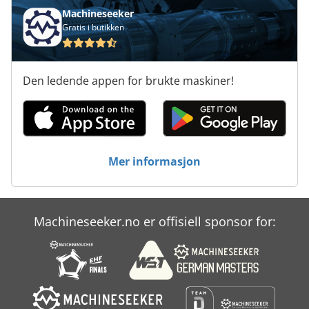
Machineseeker
Gratis i butikken
Den ledende appen for brukte maskiner!
Mer informasjon
Machineseeker.no er offisiell sponsor for: