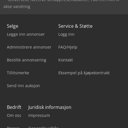
akse vandring
Selge
Service & Støtte
Legge inn annonser
Logg inn
Administrere annonser
FAQ/Hjelp
Bestille annonsering
Kontakt
Tillitsmerke
Eksempel på kjøpekontrakt
Send inn auksjon
Bedrift
Juridisk informasjon
Om oss
Impressum