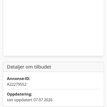
Detaljer om tilbudet
Annonse-ID:
A22279552
Oppdatering:
sist oppdatert 07.07.2026