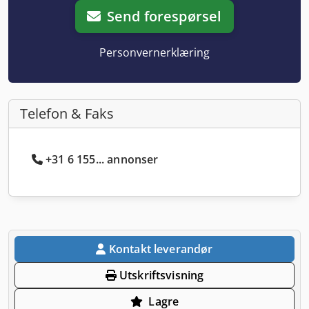
Send forespørsel
Personvernerklæring
Telefon & Faks
+31 6 155... annonser
Kontakt leverandør
Utskriftsvisning
Lagre