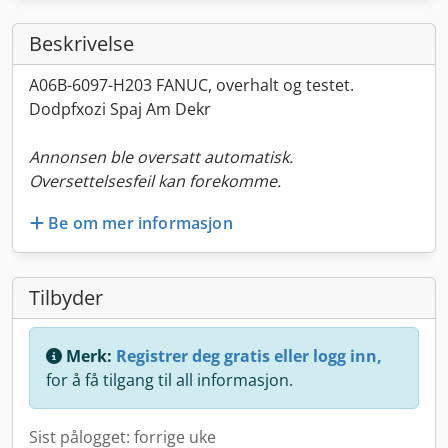
Beskrivelse
A06B-6097-H203 FANUC, overhalt og testet.
Dodpfxozi Spaj Am Dekr
Annonsen ble oversatt automatisk.
Oversettelsesfeil kan forekomme.
Be om mer informasjon
Tilbyder
Merk:
Registrer deg gratis eller logg inn,
for å få tilgang til all informasjon.
Sist pålogget: forrige uke