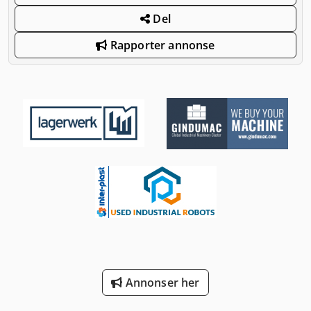
Del
Rapporter annonse
Annonser her