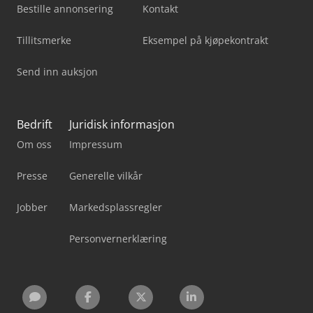
Bestille annonsering
Kontakt
Tillitsmerke
Eksempel på kjøpekontrakt
Send inn auksjon
Bedrift
Juridisk informasjon
Om oss
Impressum
Presse
Generelle vilkår
Jobber
Markedsplassregler
Personvernerklæring