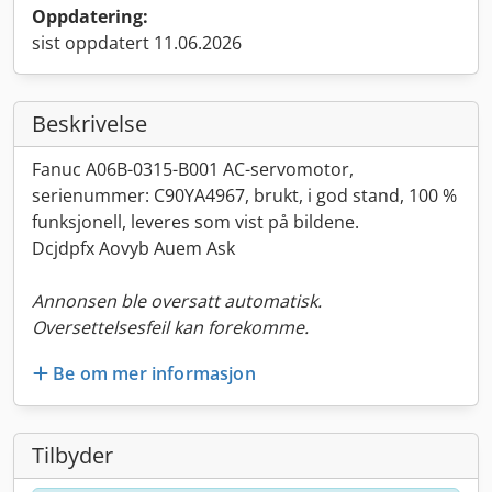
Oppdatering:
sist oppdatert 11.06.2026
Beskrivelse
Fanuc A06B-0315-B001 AC-servomotor,
serienummer: C90YA4967, brukt, i god stand, 100 %
funksjonell, leveres som vist på bildene.
Dcjdpfx Aovyb Auem Ask
Annonsen ble oversatt automatisk.
Oversettelsesfeil kan forekomme.
Be om mer informasjon
Tilbyder