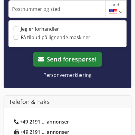
Land
Postnummer og sted
Jeg er forhandler
Få tilbud på lignende maskiner
Send forespørsel
Personvernerklæring
Telefon & Faks
+49 2191 ... annonser
+49 2191 ... annonser