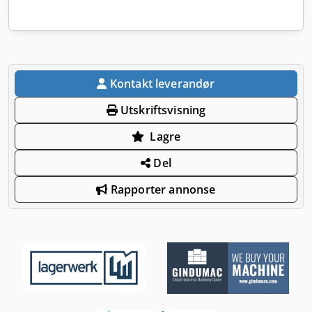
Kontakt leverandør
Utskriftsvisning
Lagre
Del
Rapporter annonse