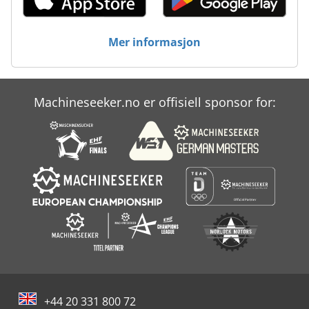
Mer informasjon
Machineseeker.no er offisiell sponsor for:
+44 20 331 800 72