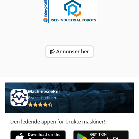
Annonser her
Machineseeker
Gratis i butikken
Den ledende appen for brukte maskiner!