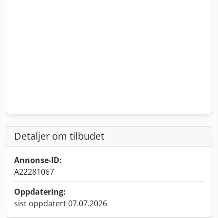
Detaljer om tilbudet
Annonse-ID:
A22281067
Oppdatering:
sist oppdatert 07.07.2026