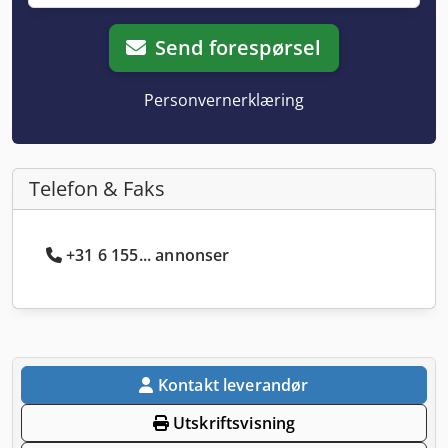
Send forespørsel
Personvernerklæring
Telefon & Faks
+31 6 155... annonser
Kontakt leverandør
Utskriftsvisning