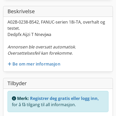
Beskrivelse
A02B-0238-B542, FANUC-serien 18i-TA, overhalt og
testet.
Dedpfx Aijzi T Nnevjwa
Annonsen ble oversatt automatisk.
Oversettelsesfeil kan forekomme.
Be om mer informasjon
Tilbyder
Merk:
Registrer deg gratis eller logg inn,
for å få tilgang til all informasjon.