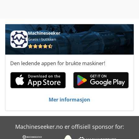
Machineseeker
Gratis i butikken
Den ledende appen for brukte maskiner!
Mer informasjon
Machineseeker.no er offisiell sponsor for: