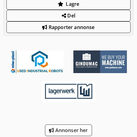
Lagre
Del
Rapporter annonse
Annonser her