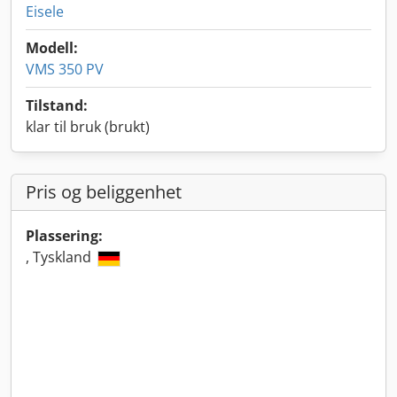
Eisele
Modell:
VMS 350 PV
Tilstand:
klar til bruk (brukt)
Pris og beliggenhet
Plassering:
, Tyskland