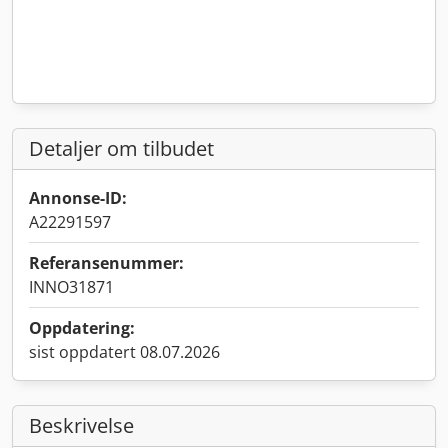
Detaljer om tilbudet
Annonse-ID:
A22291597
Referansenummer:
INNO31871
Oppdatering:
sist oppdatert 08.07.2026
Beskrivelse