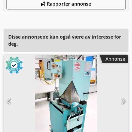
Rapporter annonse
Disse annonsene kan også være av interesse for
deg.
Annonse