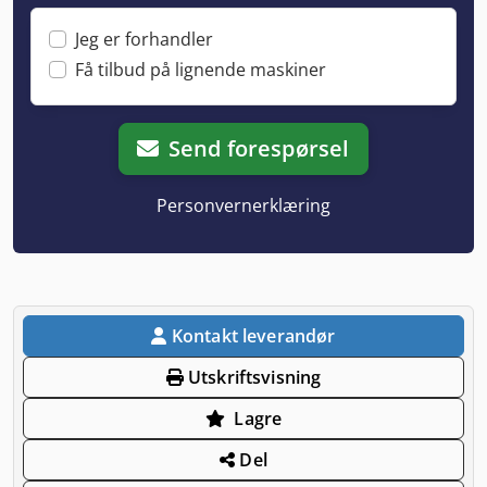
Jeg er forhandler
Få tilbud på lignende maskiner
Send forespørsel
Personvernerklæring
Kontakt leverandør
Utskriftsvisning
Lagre
Del