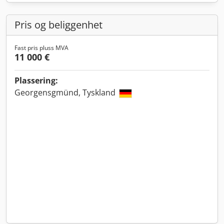
Pris og beliggenhet
Fast pris pluss MVA
11 000 €
Plassering:
Georgensgmünd, Tyskland