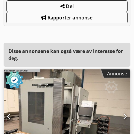
Del
Rapporter annonse
Disse annonsene kan også være av interesse for
deg.
Annonse