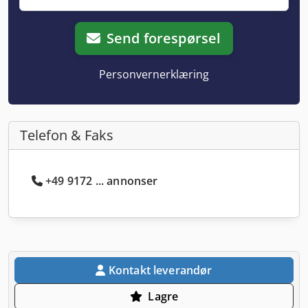
Send forespørsel
Personvernerklæring
Telefon & Faks
+49 9172 ... annonser
Kontakt leverandør
Lagre