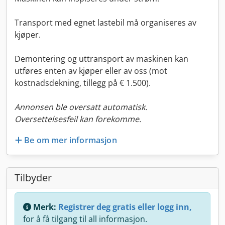
Transport med egnet lastebil må organiseres av
kjøper.
Demontering og uttransport av maskinen kan
utføres enten av kjøper eller av oss (mot
kostnadsdekning, tillegg på € 1.500).
Annonsen ble oversatt automatisk.
Oversettelsesfeil kan forekomme.
Be om mer informasjon
Tilbyder
Merk:
Registrer deg gratis eller logg inn,
for å få tilgang til all informasjon.