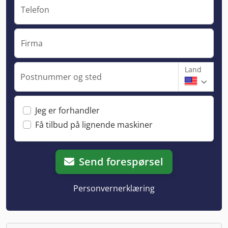
Telefon
Firma
Land
Postnummer og sted
Jeg er forhandler
Få tilbud på lignende maskiner
Send forespørsel
Personvernerklæring