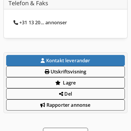
Telefon & Faks
+31 13 20... annonser
Kontakt leverandør
Utskriftsvisning
Lagre
Del
Rapporter annonse