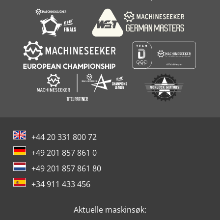
+44 20 331 800 72
+49 201 857 861 0
+49 201 857 861 80
+34 911 433 456
Aktuelle maskinsøk: