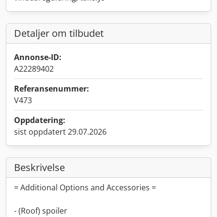
Detaljer om tilbudet
Annonse-ID:
A22289402
Referansenummer:
V473
Oppdatering:
sist oppdatert 29.07.2026
Beskrivelse
= Additional Options and Accessories =
- (Roof) spoiler