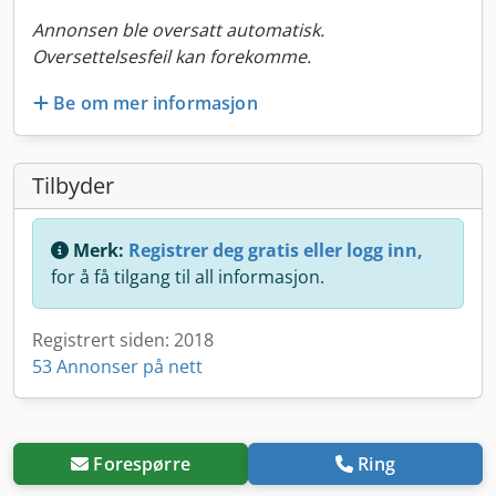
Annonsen ble oversatt automatisk.
Oversettelsesfeil kan forekomme.
Be om mer informasjon
Tilbyder
Merk:
Registrer deg gratis eller logg inn,
for å få tilgang til all informasjon.
Registrert siden: 2018
53 Annonser på nett
Forespørre
Ring