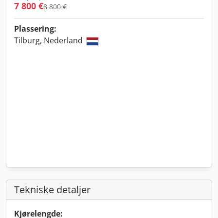
7 800 €
8 800 €
Plassering:
Tilburg, Nederland
Tekniske detaljer
Kjørelengde: