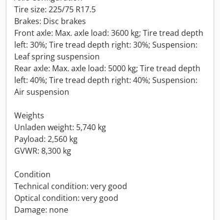
Tire size: 225/75 R17.5
Brakes: Disc brakes
Front axle: Max. axle load: 3600 kg; Tire tread depth
left: 30%; Tire tread depth right: 30%; Suspension:
Leaf spring suspension
Rear axle: Max. axle load: 5000 kg; Tire tread depth
left: 40%; Tire tread depth right: 40%; Suspension:
Air suspension
Weights
Unladen weight: 5,740 kg
Payload: 2,560 kg
GVWR: 8,300 kg
Condition
Technical condition: very good
Optical condition: very good
Damage: none