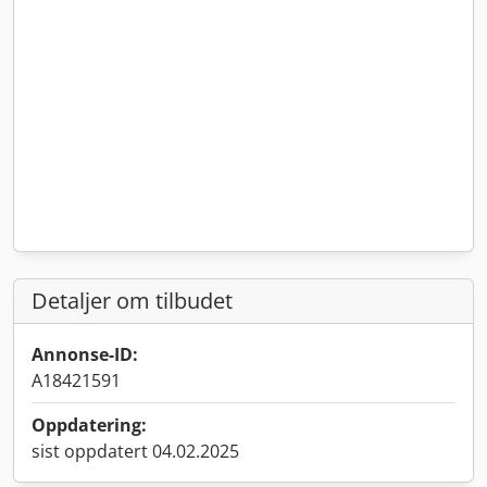
Detaljer om tilbudet
Annonse-ID:
A18421591
Oppdatering:
sist oppdatert 04.02.2025