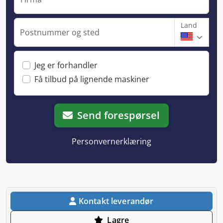
Land
Postnummer og sted
Jeg er forhandler
Få tilbud på lignende maskiner
Send forespørsel
Personvernerklæring
Kontakt leverandør
Lagre