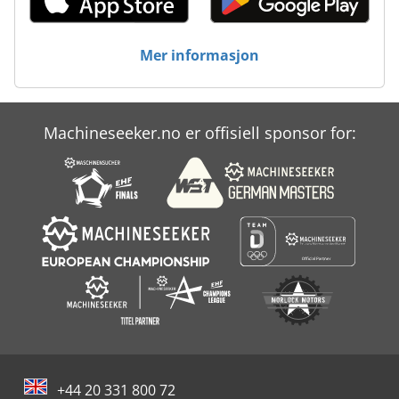
Mer informasjon
Machineseeker.no er offisiell sponsor for:
+44 20 331 800 72