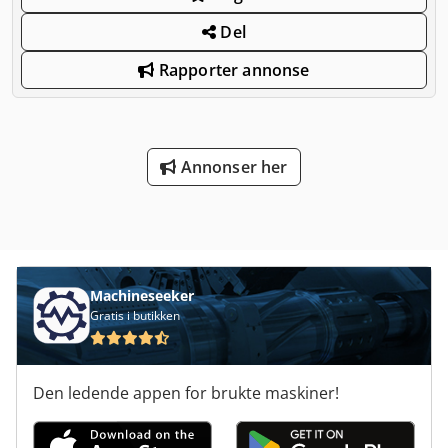
Del
Rapporter annonse
Annonser her
Machineseeker
Gratis i butikken
Den ledende appen for brukte maskiner!