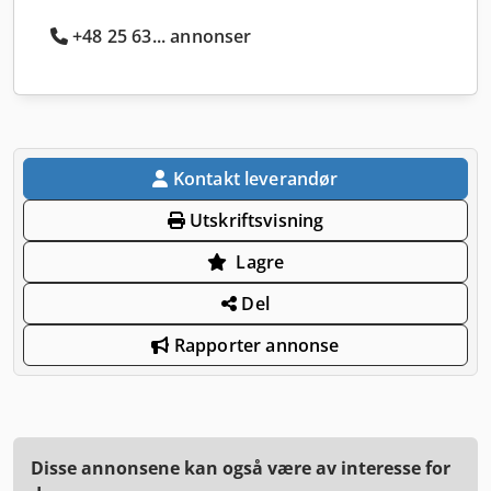
+48 25 63... annonser
Kontakt leverandør
Utskriftsvisning
Lagre
Del
Rapporter annonse
Disse annonsene kan også være av interesse for