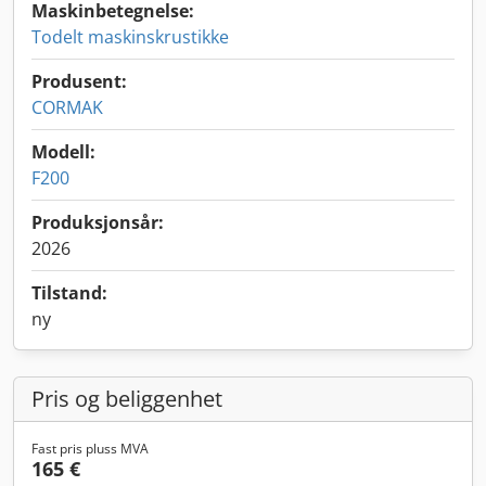
Maskinbetegnelse:
Todelt maskinskrustikke
Produsent:
CORMAK
Modell:
F200
Produksjonsår:
2026
Tilstand:
ny
Pris og beliggenhet
Fast pris pluss MVA
165 €