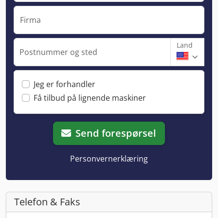
Firma
Land
Postnummer og sted
Jeg er forhandler
Få tilbud på lignende maskiner
Send forespørsel
Personvernerklæring
Telefon & Faks