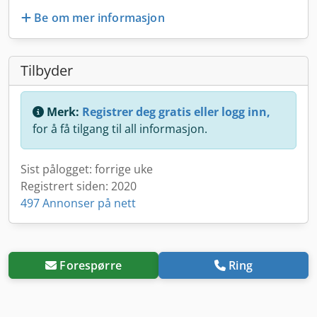
Be om mer informasjon
Tilbyder
Merk:
Registrer deg gratis eller logg inn,
for å få tilgang til all informasjon.
Sist pålogget: forrige uke
Registrert siden: 2020
497 Annonser på nett
Forespørre
Ring