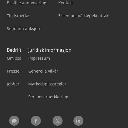
Bestille annonsering
Kontakt
Tillitsmerke
Eksempel på kjøpekontrakt
Send inn auksjon
Bedrift
Juridisk informasjon
Om oss
Impressum
Presse
Generelle vilkår
Jobber
Markedsplassregler
Personvernerklæring