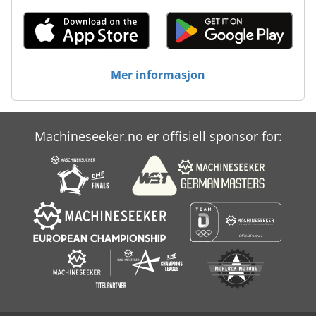
Mer informasjon
Machineseeker.no er offisiell sponsor for: