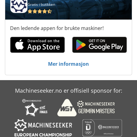
Gratis i butikken
Den ledende appen for brukte maskiner!
Mer informasjon
Machineseeker.no er offisiell sponsor for: