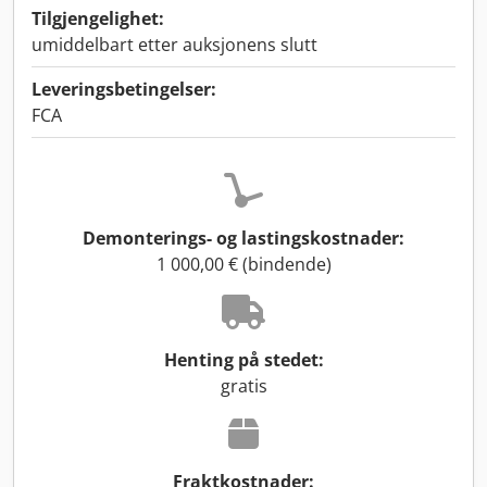
Tilgjengelighet:
umiddelbart etter auksjonens slutt
Leveringsbetingelser:
FCA
Demonterings- og lastingskostnader:
1 000,00 € (bindende)
Henting på stedet:
gratis
Fraktkostnader: