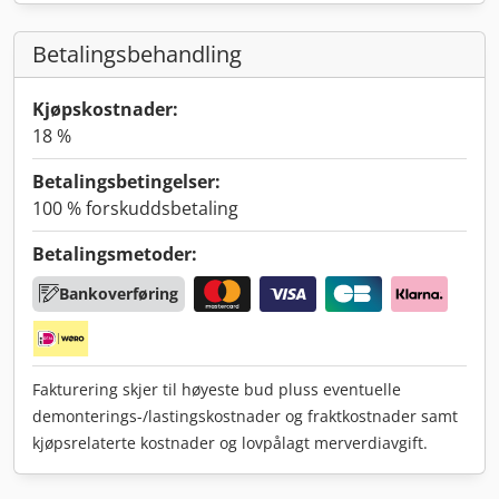
Betalingsbehandling
Kjøpskostnader:
18 %
Betalingsbetingelser:
100 % forskuddsbetaling
Betalingsmetoder:
Bankoverføring
Fakturering skjer til høyeste bud pluss eventuelle
demonterings-/lastingskostnader og fraktkostnader samt
kjøpsrelaterte kostnader og lovpålagt merverdiavgift.