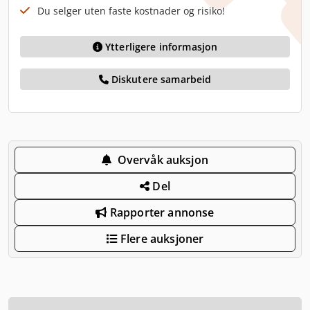
Du selger uten faste kostnader og risiko!
Ytterligere informasjon
Diskutere samarbeid
Overvåk auksjon
Del
Rapporter annonse
Flere auksjoner