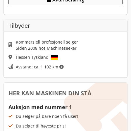
Tilbyder
Kommersiell profesjonell selger
Siden 2008 hos Machineseeker
Hessen Tyskland
Avstand: ca. 1 102 km
HER KAN MASKINEN DIN STÅ
Auksjon med nummer 1
Du selger på bare noen få uker!
Du selger til høyeste pris!